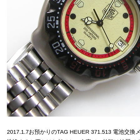
2017.1.7お預かりのTAG HEUER 371.513 電