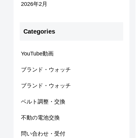
2026年2月
Categories
YouTube動画
ブランド・ウォッチ
ブランド・ウォッチ
ベルト調整・交換
不動の電池交換
問い合わせ・受付