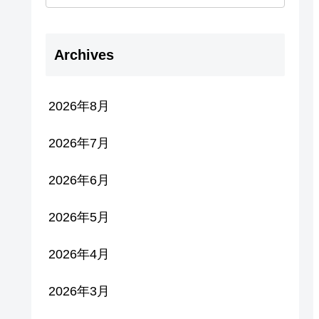
Archives
2026年8月
2026年7月
2026年6月
2026年5月
2026年4月
2026年3月