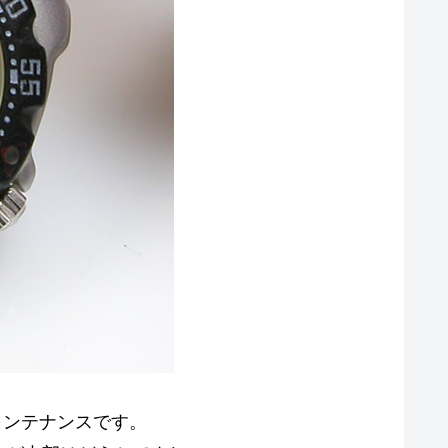
池交換メンテナンスです。