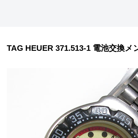
TAG HEUER 371.513-1 電池交