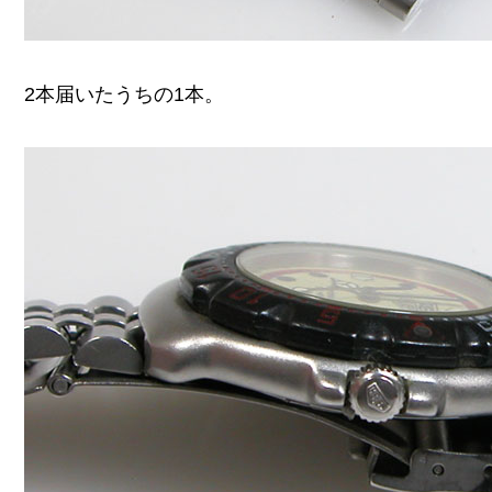
2本届いたうちの1本。