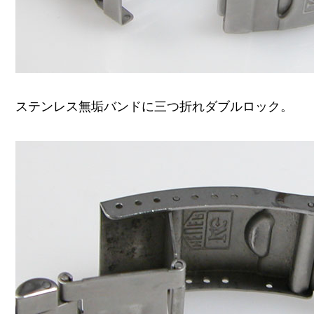
ステンレス無垢バンドに三つ折れダブルロック。