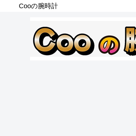
Cooの腕時計