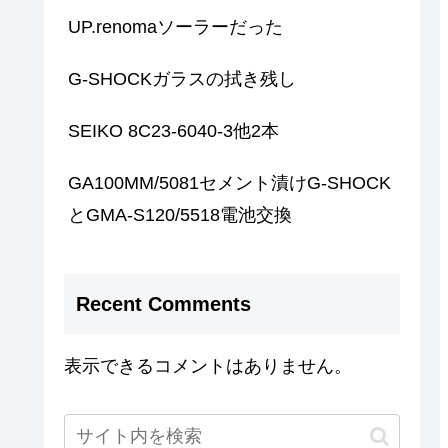
UP.renomaソーラーだった
G-SHOCKガラスの拭き残し
SEIKO 8C23-6040-3他2本
GA100MM/5081セメント漬けG-SHOCK
とGMA-S120/5518電池交換
Recent Comments
表示できるコメントはありません。