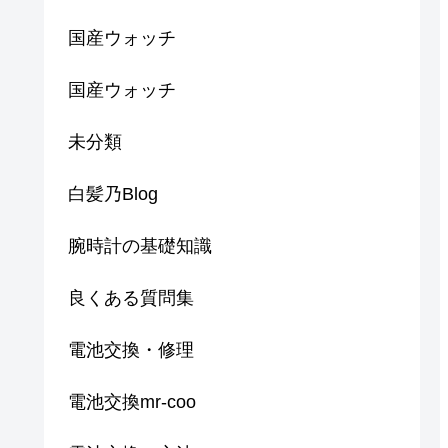
国産ウォッチ
国産ウォッチ
未分類
白髪乃Blog
腕時計の基礎知識
良くある質問集
電池交換・修理
電池交換mr-coo