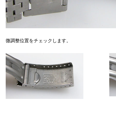
微調整位置をチェックします。