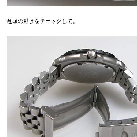
竜頭の動きをチェックして。