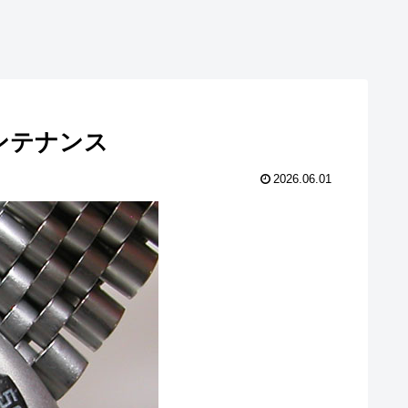
換メンテナンス
2026.06.01