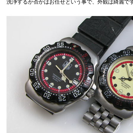
洗浄するか否かはお任せという事で、外観は綺麗で