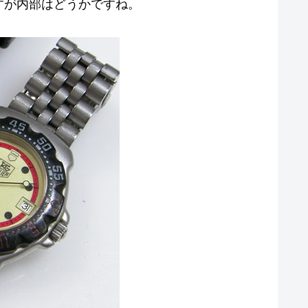
すが内部はどうかですね。