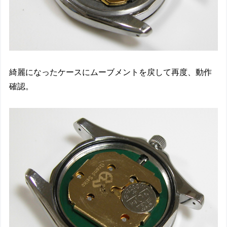
綺麗になったケースにムーブメントを戻して再度、動作
確認。