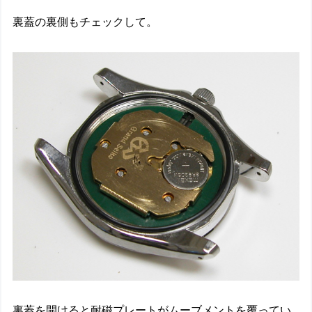
裏蓋の裏側もチェックして。
裏蓋を開けると耐磁プレートがムーブメントを覆ってい