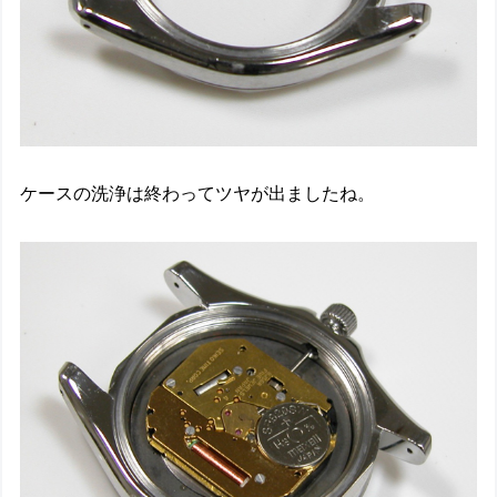
ケースの洗浄は終わってツヤが出ましたね。