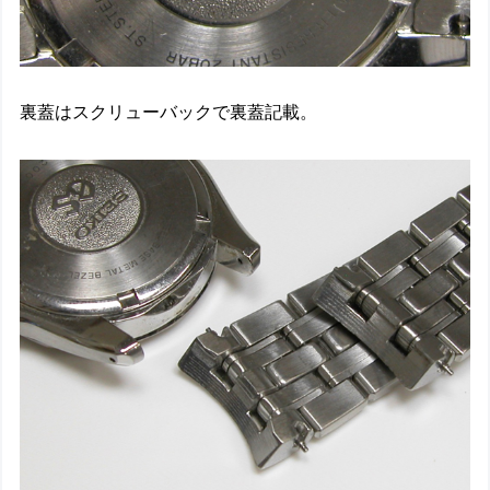
裏蓋はスクリューバックで裏蓋記載。