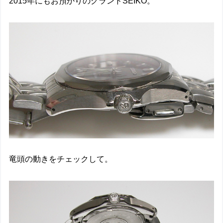
2015年にもお預かりのグランドSEIKO。
竜頭の動きをチェックして。