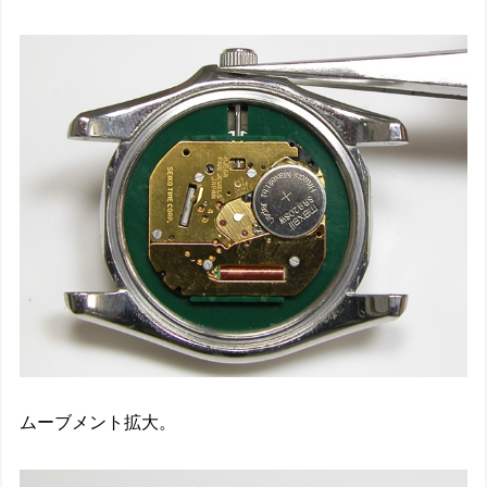
ムーブメント拡大。