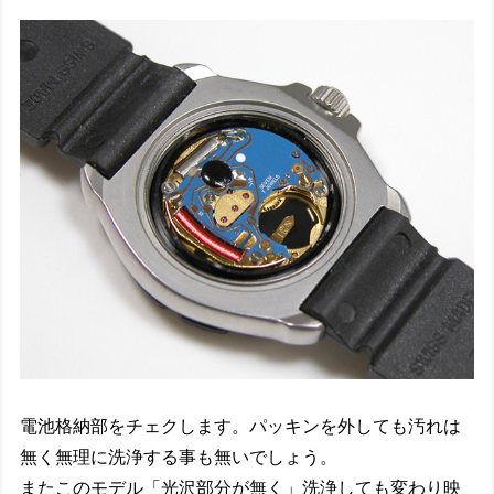
電池格納部をチェクします。パッキンを外しても汚れは
無く無理に洗浄する事も無いでしょう。
またこのモデル「光沢部分が無く」洗浄しても変わり映