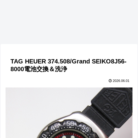
TAG HEUER 374.508/Grand SEIKO8J56-
8000電池交換＆洗浄
2026.06.01