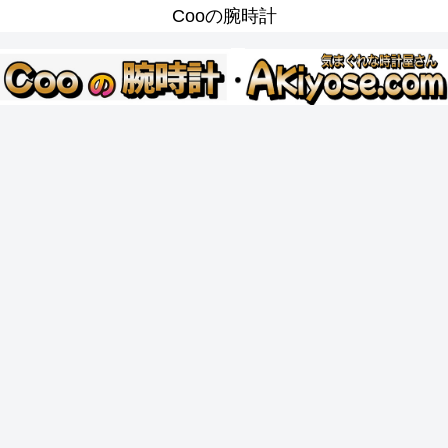
Cooの腕時計