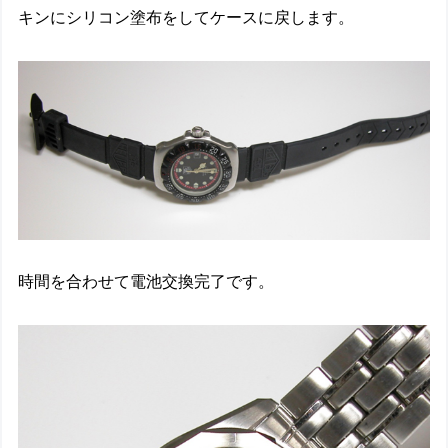
キンにシリコン塗布をしてケースに戻します。
時間を合わせて電池交換完了です。