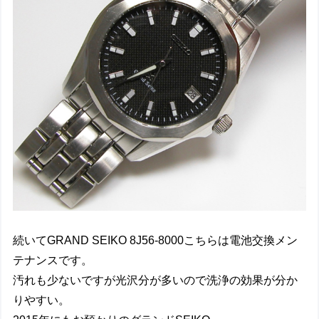
続いてGRAND SEIKO 8J56-8000こちらは電池交換メン
テナンスです。
汚れも少ないですが光沢分が多いので洗浄の効果が分か
りやすい。