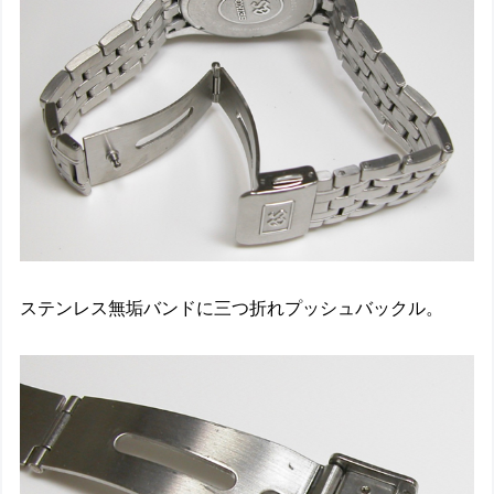
ステンレス無垢バンドに三つ折れプッシュバックル。