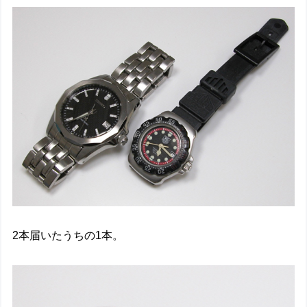
2本届いたうちの1本。