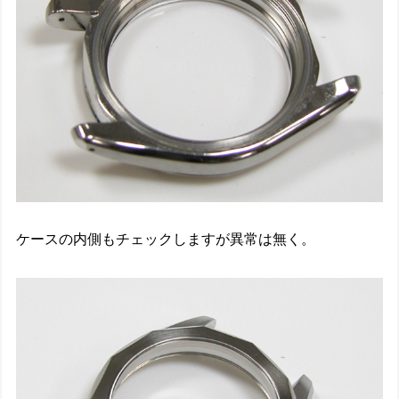
ケースの内側もチェックしますが異常は無く。