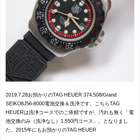
2019.7.28お預かりのTAG HEUER 374.508/Grand
SEIKO8J56-8000電池交換＆洗浄です。こちらTAG
HEUERは洗浄コースでのご依頼ですが、汚れも無く「電
池交換のみ（洗浄なし）1.550円コース」。となりまし
た。2015年にもお預かりのTAG HEUER