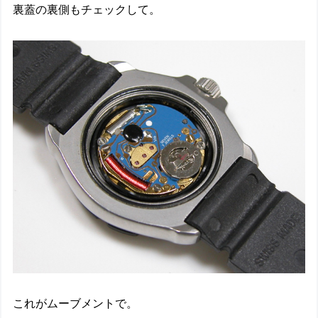
裏蓋の裏側もチェックして。
これがムーブメントで。