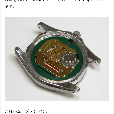
ます。
これがムーブメントで。