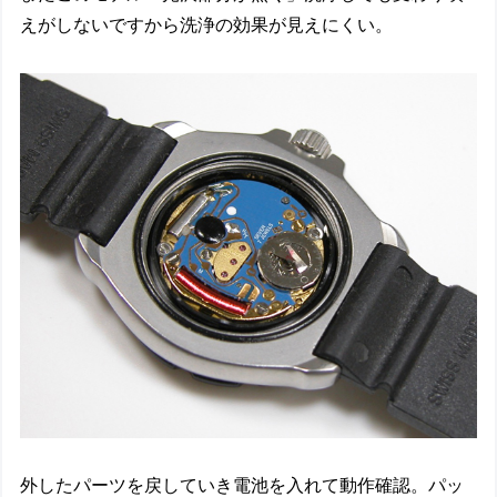
えがしないですから洗浄の効果が見えにくい。
外したパーツを戻していき電池を入れて動作確認。パッ