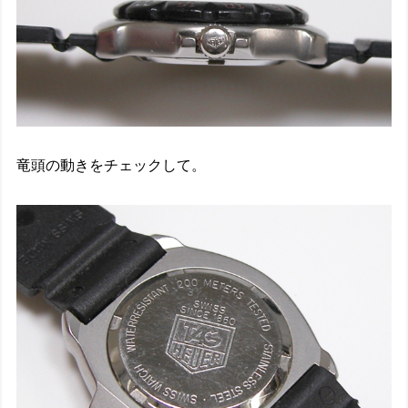
竜頭の動きをチェックして。