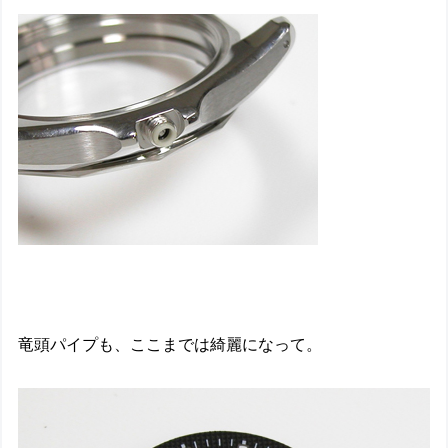
竜頭パイプも、ここまでは綺麗になって。