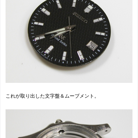
これが取り出した文字盤＆ムーブメント。