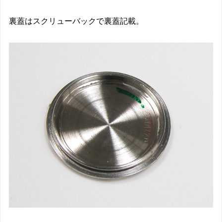
裏蓋はスクリューバックで裏蓋記載。