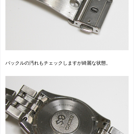
バックルの汚れもチェックしますが綺麗な状態。