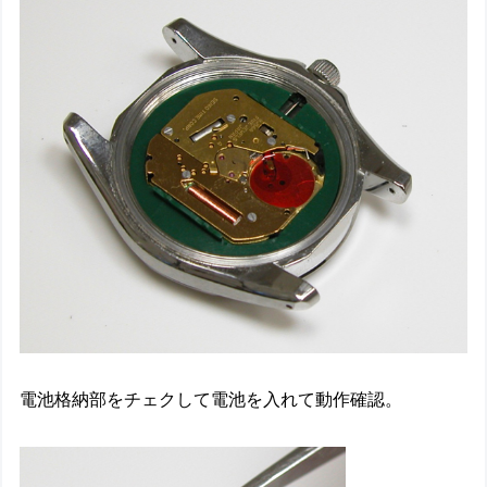
電池格納部をチェクして電池を入れて動作確認。