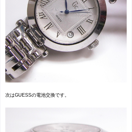
次はGUESSの電池交換です。