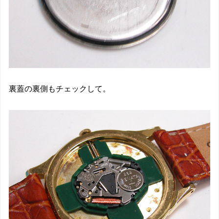
裏蓋の裏側もチェックして。