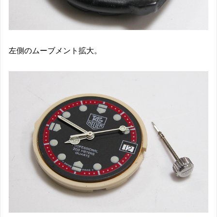
左側のムーブメント拡大。