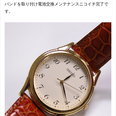
バンドを取り付け電池交換メンテナンスニコイチ完了で
す。