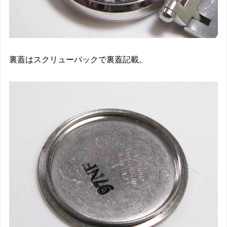
裏蓋はスクリューバックで裏蓋記載。