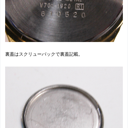
裏蓋はスクリューバックで裏蓋記載。