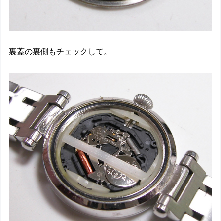
裏蓋の裏側もチェックして。