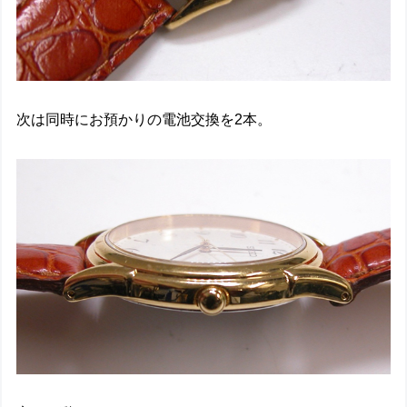
次は同時にお預かりの電池交換を2本。