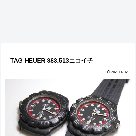
TAG HEUER 383.513ニコイチ
2026.06.02