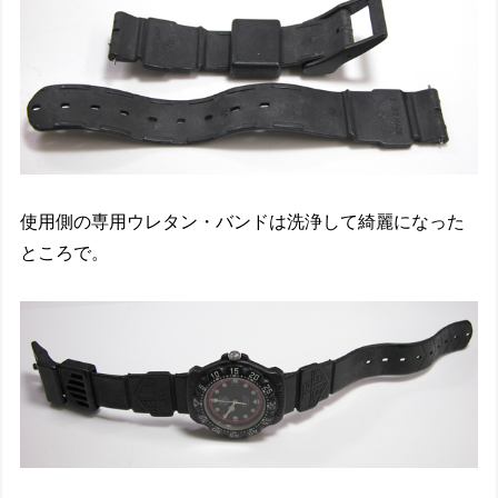
使用側の専用ウレタン・バンドは洗浄して綺麗になった
ところで。