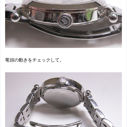
竜頭の動きをチェックして。