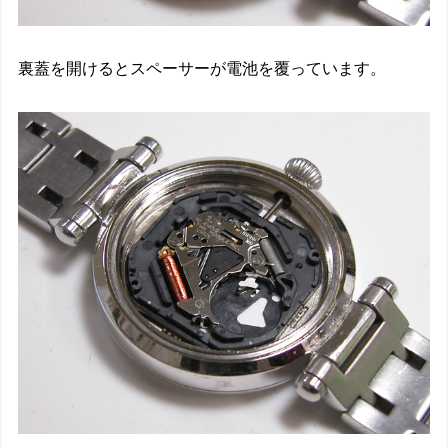
裏蓋を開けるとスペーサーが電池を覆っています。