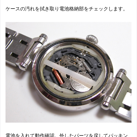
ケースの汚れを拭き取り電池格納部をチェックします。
電池を入れて動作確認。外したパーツを戻してパッキン