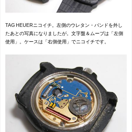
TAG HEUERニコイチ。左側のウレタン・バンドを外し
たあとの写真になりましたが。文字盤＆ムーブは「左側
使用」。ケースは「右側使用」でニコイチです。