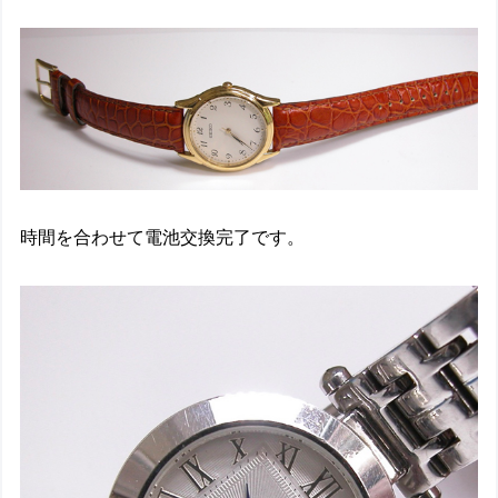
時間を合わせて電池交換完了です。