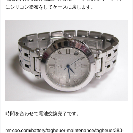
にシリコン塗布をしてケースに戻します。
時間を合わせて電池交換完了です。
mr-coo.com/battery/tagheuer-maintenance/tagheuer383-