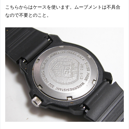
こちらからはケースを使います。ムーブメントは不具合
なので不要とのこと。