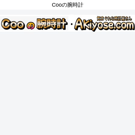
Cooの腕時計