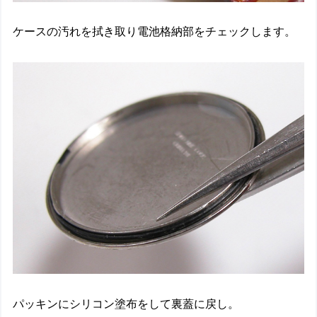
ケースの汚れを拭き取り電池格納部をチェックします。
パッキンにシリコン塗布をして裏蓋に戻し。