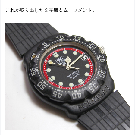
これが取り出した文字盤＆ムーブメント。