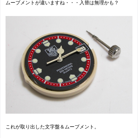
ムーブメントが違いますね・・・入替は無理かも？
これが取り出した文字盤＆ムーブメント。