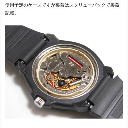
使用予定のケースですが裏蓋はスクリューバックで裏蓋
記載。