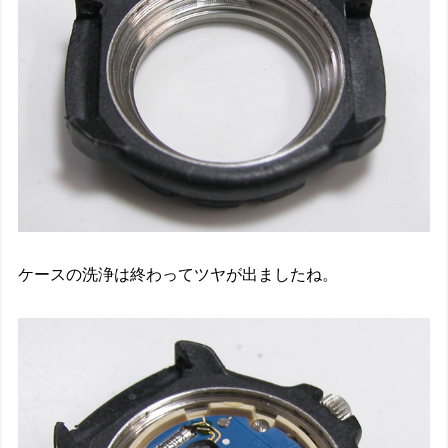
ケースの洗浄は終わってツヤが出ましたね。