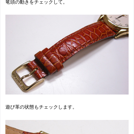
竜頭の動きをチェックして。
遊び革の状態もチェックします。