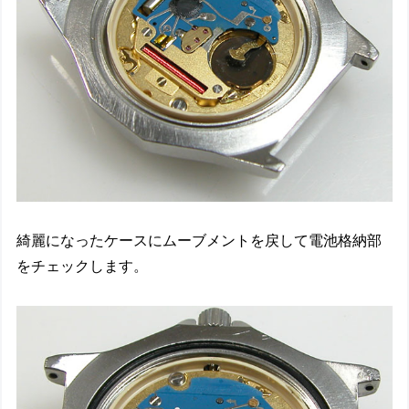
綺麗になったケースにムーブメントを戻して電池格納部
をチェックします。