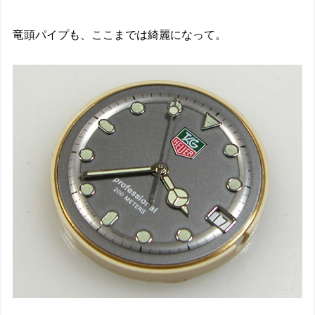
竜頭パイプも、ここまでは綺麗になって。