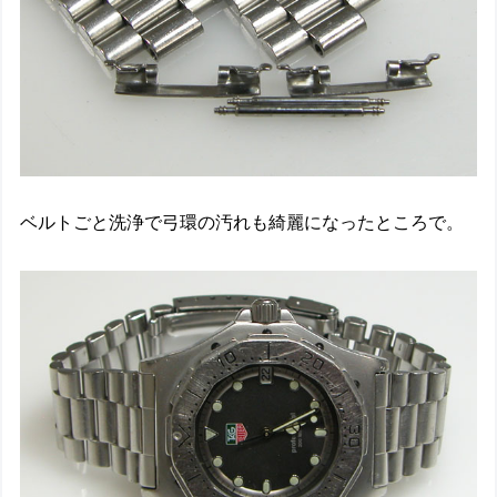
ベルトごと洗浄で弓環の汚れも綺麗になったところで。