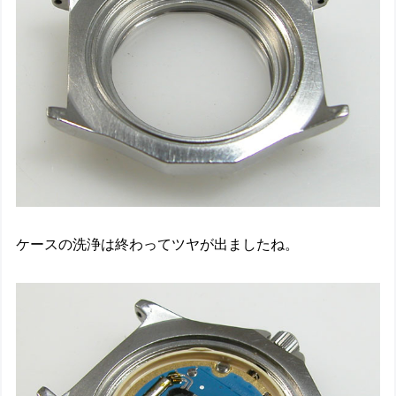
ケースの洗浄は終わってツヤが出ましたね。