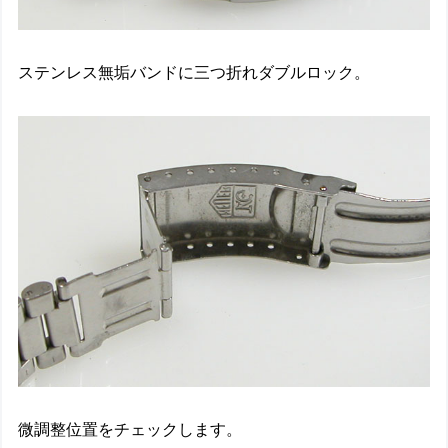
ステンレス無垢バンドに三つ折れダブルロック。
微調整位置をチェックします。