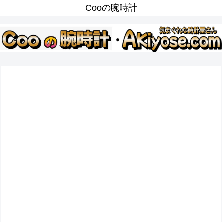
Cooの腕時計