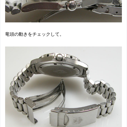
竜頭の動きをチェックして。