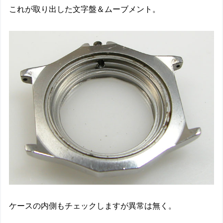
これが取り出した文字盤＆ムーブメント。
ケースの内側もチェックしますが異常は無く。