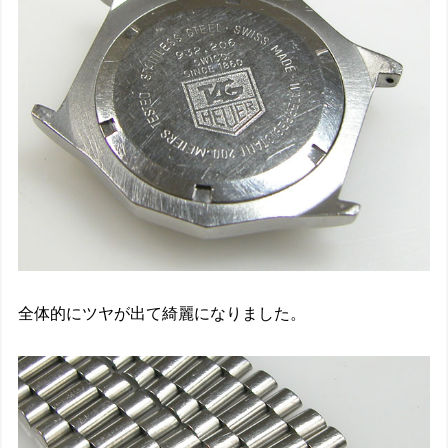
全体的にツヤが出て綺麗になりました。