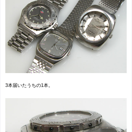
3本届いたうちの1本。