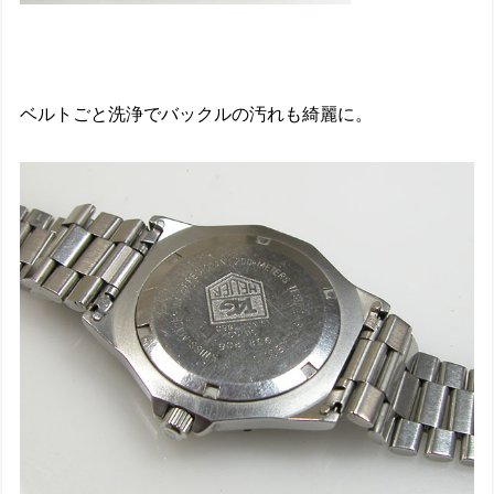
ベルトごと洗浄でバックルの汚れも綺麗に。