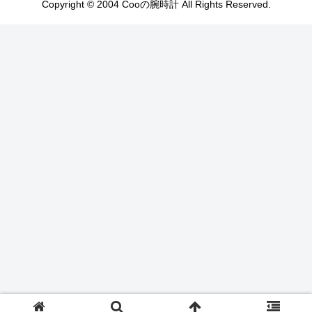
Copyright © 2004 Cooの腕時計 All Rights Reserved.