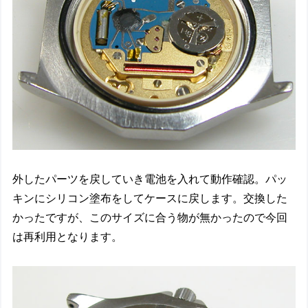
外したパーツを戻していき電池を入れて動作確認。パッ
キンにシリコン塗布をしてケースに戻します。交換した
かったですが、このサイズに合う物が無かったので今回
は再利用となります。