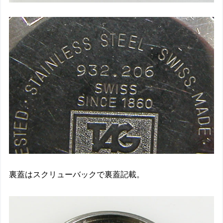
裏蓋はスクリューバックで裏蓋記載。