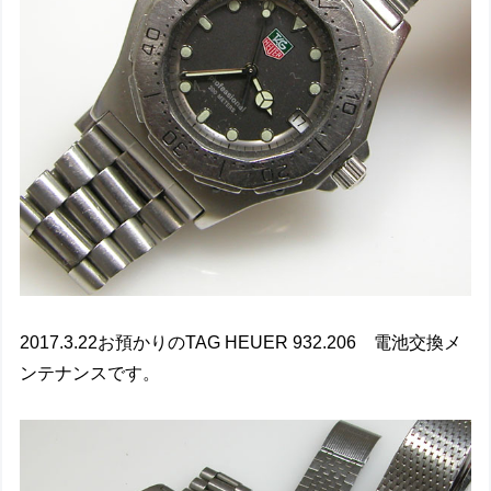
2017.3.22お預かりのTAG HEUER 932.206 電池交換メ
ンテナンスです。