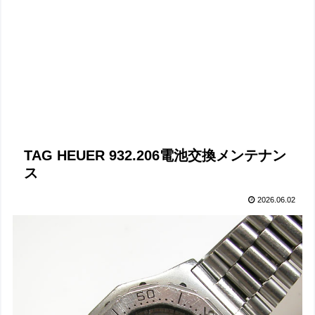
TAG HEUER 932.206電池交換メンテナン
ス
2026.06.02