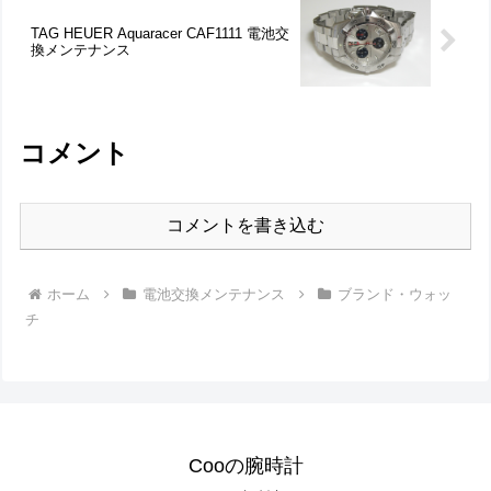
TAG HEUER Aquaracer CAF1111 電池交
換メンテナンス
コメント
コメントを書き込む
ホーム
電池交換メンテナンス
ブランド・ウォッ
チ
Cooの腕時計