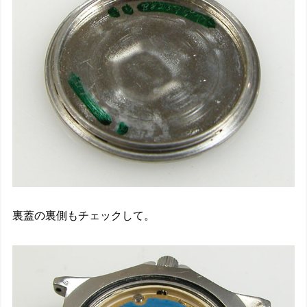
裏蓋の裏側もチェックして。