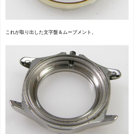
これが取り出した文字盤＆ムーブメント。