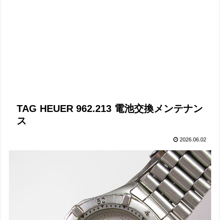
TAG HEUER 962.213 電池交換メンテナン
ス
2026.06.02