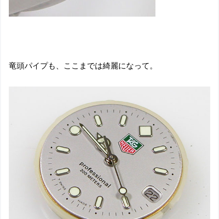
竜頭パイプも、ここまでは綺麗になって。