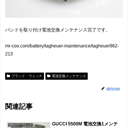
バンドを取り付け電池交換メンテナンス完了です。
mr-coo.com/battery/tagheuer-maintenance/tagheuer962-
213
ブランド・ウォッチ
電池交換メンテナンス
akiyose
関連記事
GUCCI 5500M 電池交換1メンテ
ブランド・ウォッチ