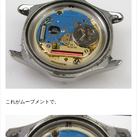
これがムーブメントで。