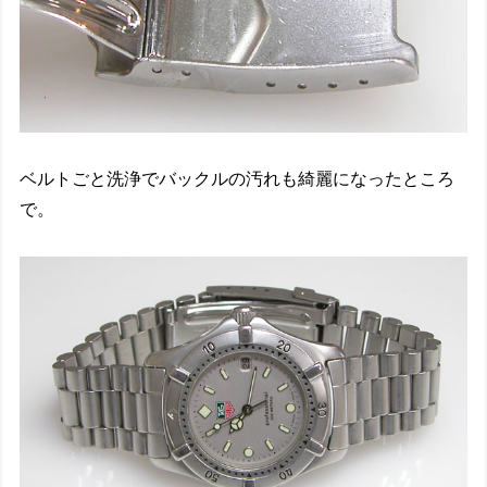
ベルトごと洗浄でバックルの汚れも綺麗になったところ
で。