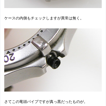
ケースの内側もチェックしますが異常は無く。
さてこの竜頭パイプですが真っ黒だったものが。