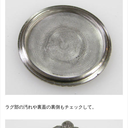
ラグ部の汚れや裏蓋の裏側もチェックして。