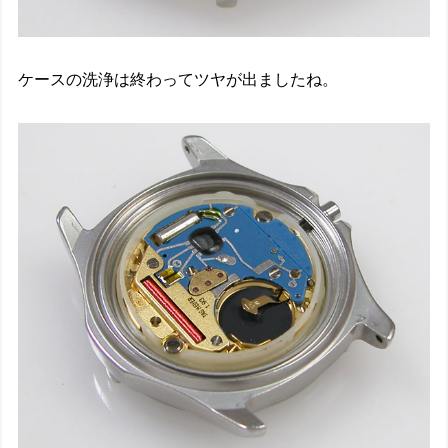
ケースの洗浄は終わってツヤが出ましたね。