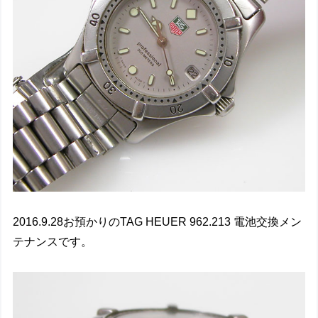
2016.9.28お預かりのTAG HEUER 962.213 電池交換メン
テナンスです。