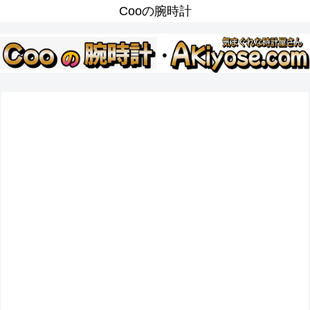
Cooの腕時計