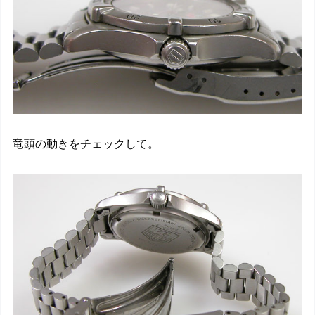
竜頭の動きをチェックして。