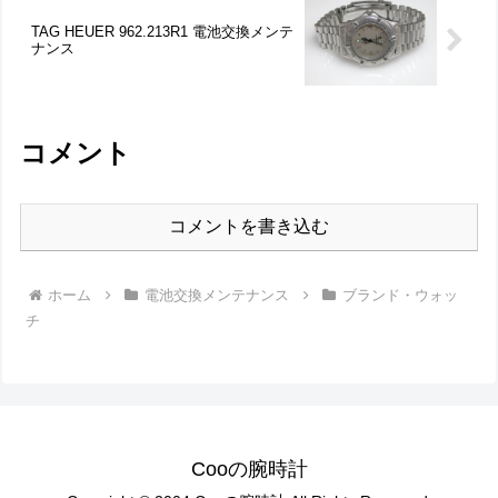
TAG HEUER 962.213R1 電池交換メンテ
ナンス
コメント
コメントを書き込む
ホーム
電池交換メンテナンス
ブランド・ウォッ
チ
Cooの腕時計