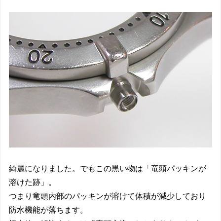
綺麗になりました。でもこの黒い物は「竜頭パッキンが
溶けた跡」。
つまり竜頭内部のパッキンが溶けて体積が減少しており
防水機能が落ちます。