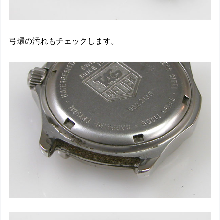
弓環の汚れもチェックします。