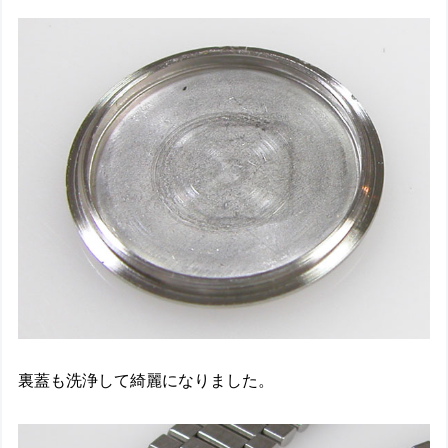
裏蓋も洗浄して綺麗になりました。