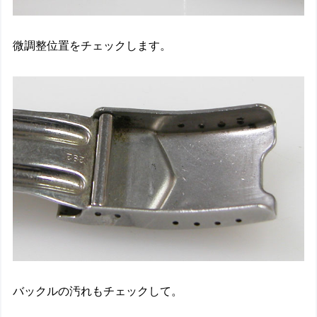
微調整位置をチェックします。
バックルの汚れもチェックして。