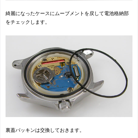
綺麗になったケースにムーブメントを戻して電池格納部
をチェックします。
裏蓋パッキンは交換しておきます。