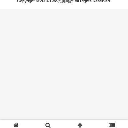
Copyright © 2004 Cooの腕時計 All Rights Reserved.