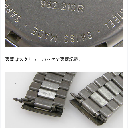
裏蓋はスクリューバックで裏蓋記載。