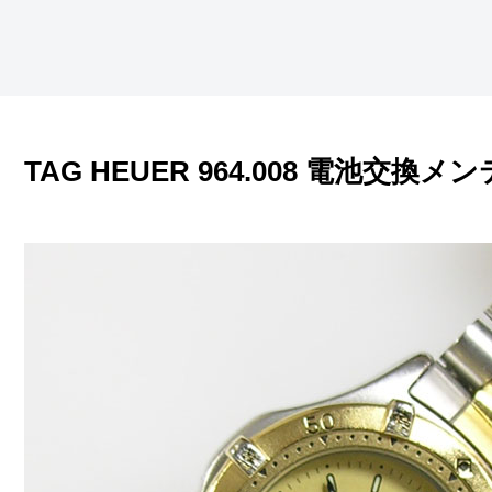
TAG HEUER 964.008 電池交換