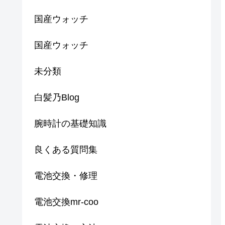
国産ウォッチ
国産ウォッチ
未分類
白髪乃Blog
腕時計の基礎知識
良くある質問集
電池交換・修理
電池交換mr-coo