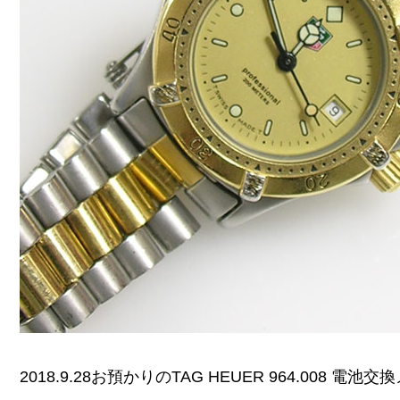
2018.9.28お預かりのTAG HEUER 964.008 電