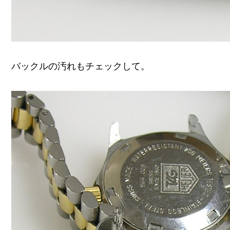
バックルの汚れもチェックして。