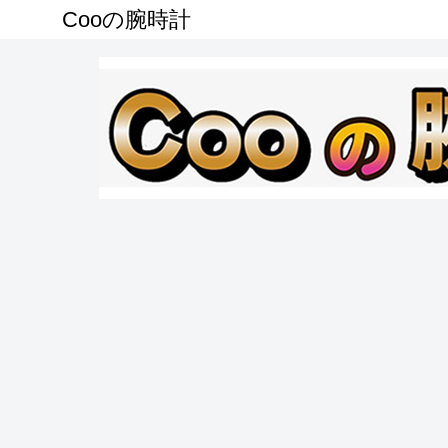
Cooの腕時計