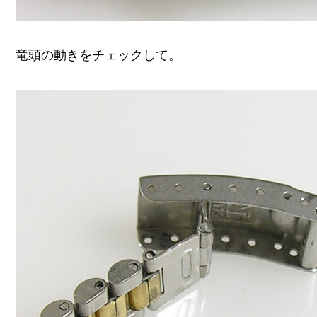
竜頭の動きをチェックして。