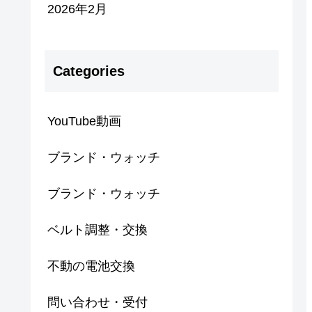
2026年2月
Categories
YouTube動画
ブランド・ウォッチ
ブランド・ウォッチ
ベルト調整・交換
不動の電池交換
問い合わせ・受付