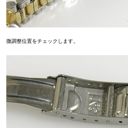
微調整位置をチェックします。