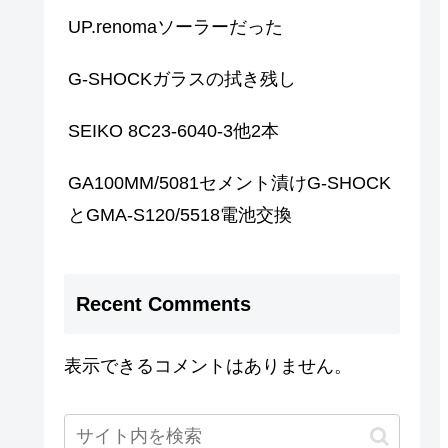
UP.renomaソーラーだった
G-SHOCKガラスの拭き残し
SEIKO 8C23-6040-3他2本
GA100MM/5081セメント漬けG-SHOCK
とGMA-S120/5518電池交換
Recent Comments
表示できるコメントはありません。