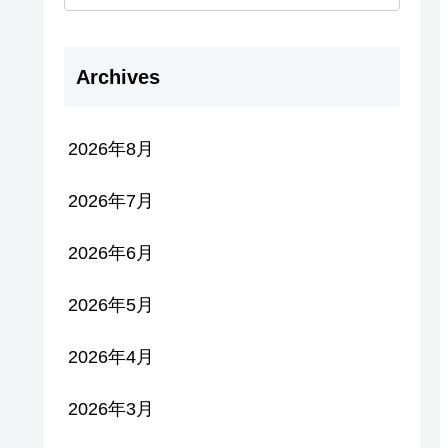
Archives
2026年8月
2026年7月
2026年6月
2026年5月
2026年4月
2026年3月