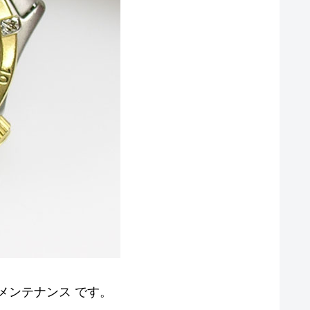
池交換メンテナンス です。