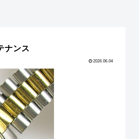
メンテナンス
2026.06.04