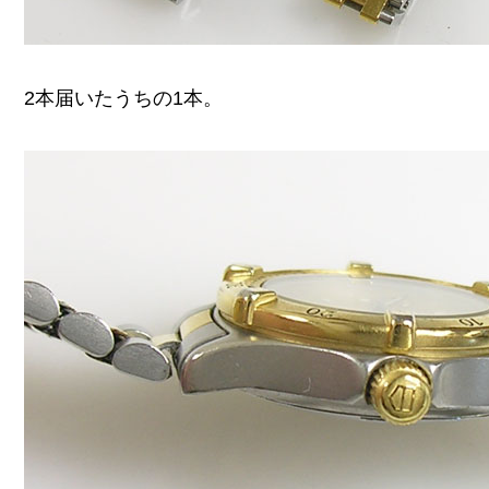
2本届いたうちの1本。