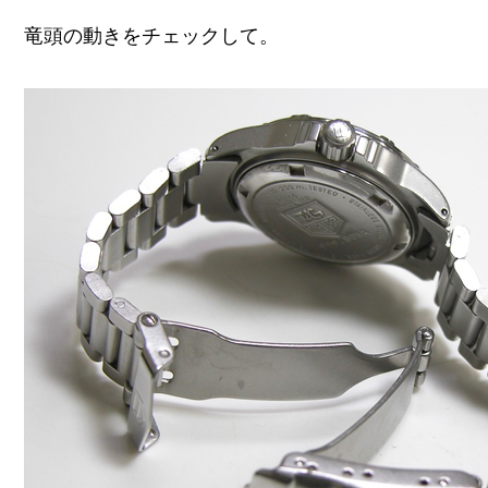
竜頭の動きをチェックして。