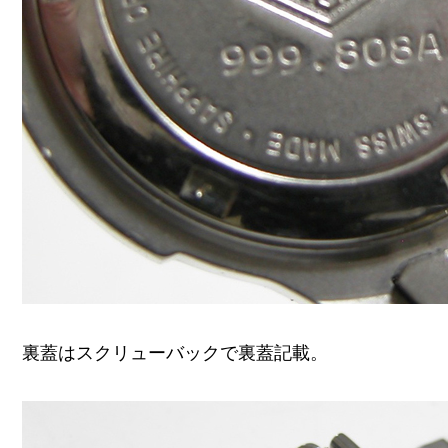
裏蓋はスクリューバックで裏蓋記載。