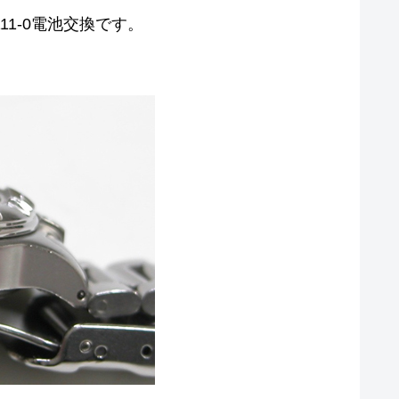
-1111-0電池交換です。