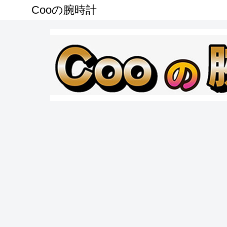
Cooの腕時計