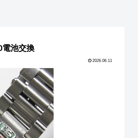
1-0電池交換
2026.06.11