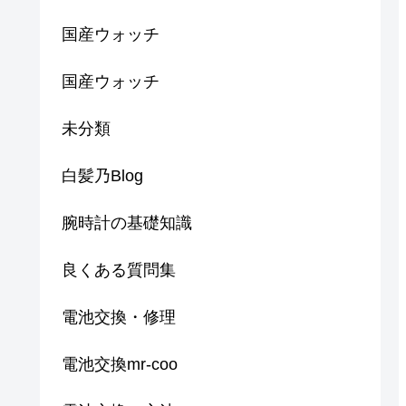
国産ウォッチ
国産ウォッチ
未分類
白髪乃Blog
腕時計の基礎知識
良くある質問集
電池交換・修理
電池交換mr-coo