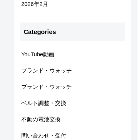
2026年2月
Categories
YouTube動画
ブランド・ウォッチ
ブランド・ウォッチ
ベルト調整・交換
不動の電池交換
問い合わせ・受付