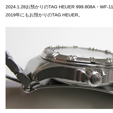
2024.1.28お預かりのTAG HEUER 999.808A・WF
2019年にもお預かりのTAG HEUER。