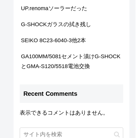
UP.renomaソーラーだった
G-SHOCKガラスの拭き残し
SEIKO 8C23-6040-3他2本
GA100MM/5081セメント漬けG-SHOCK
とGMA-S120/5518電池交換
Recent Comments
表示できるコメントはありません。