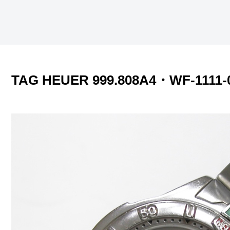
TAG HEUER 999.808A4・WF-111