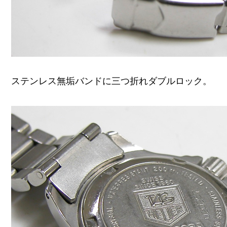
ステンレス無垢バンドに三つ折れダブルロック。