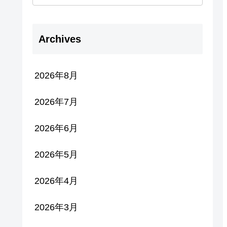
Archives
2026年8月
2026年7月
2026年6月
2026年5月
2026年4月
2026年3月