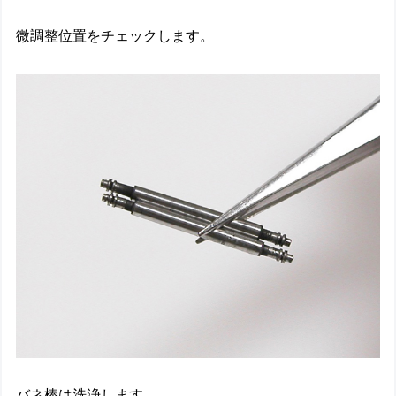
微調整位置をチェックします。
バネ棒は洗浄します。