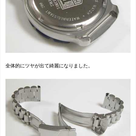
全体的にツヤが出て綺麗になりました。