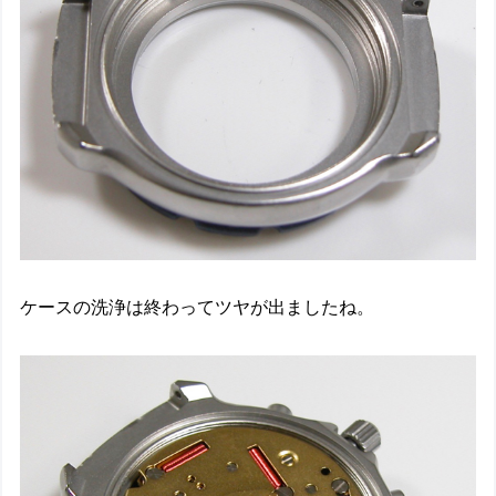
ケースの洗浄は終わってツヤが出ましたね。