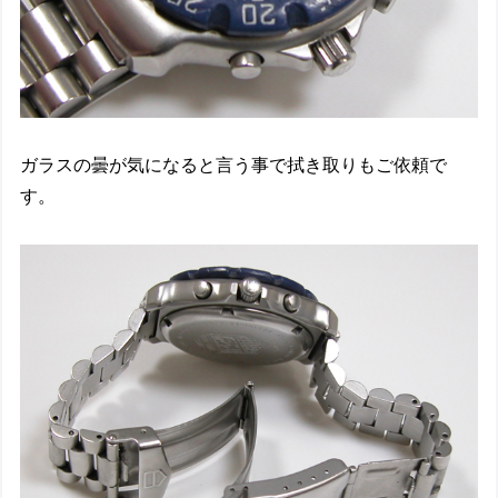
ガラスの曇が気になると言う事で拭き取りもご依頼で
す。