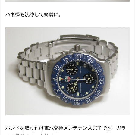
バネ棒も洗浄して綺麗に。
バンドを取り付け電池交換メンテナンス完了です。ガラ