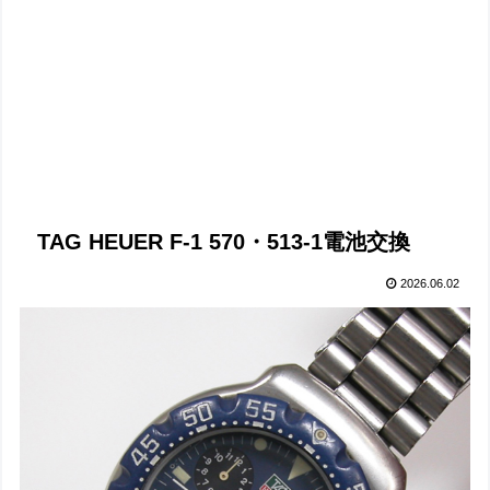
TAG HEUER F-1 570・513-1電池交換
2026.06.02