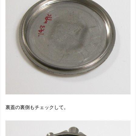
裏蓋の裏側もチェックして。