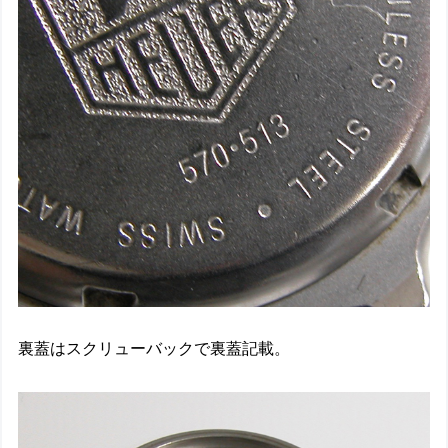
裏蓋はスクリューバックで裏蓋記載。