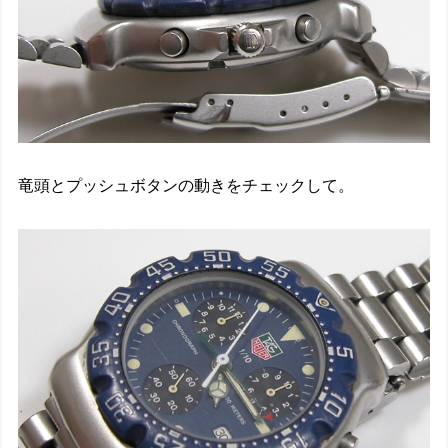
竜頭とプッシュボタンの動きをチェックして。