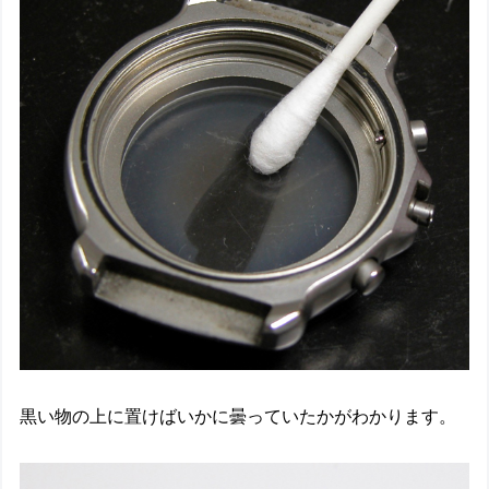
黒い物の上に置けばいかに曇っていたかがわかります。