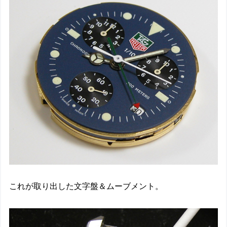
これが取り出した文字盤＆ムーブメント。