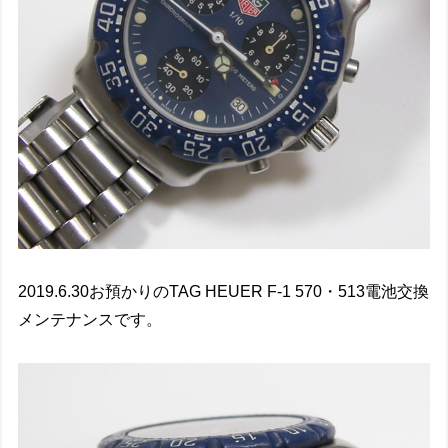
2019.6.30お預かりのTAG HEUER F-1 570・513電池交換
メンテナンスです。