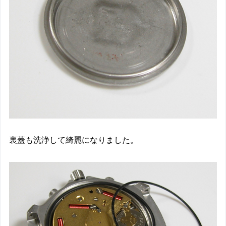
裏蓋も洗浄して綺麗になりました。