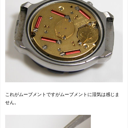
これがムーブメントですがムーブメントに湿気は感じま
せん。