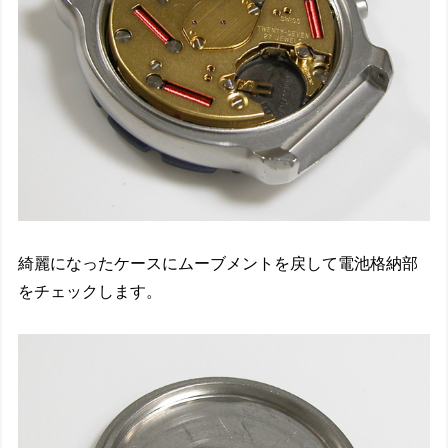
綺麗になったケースにムーブメントを戻して電池格納部
をチェックします。