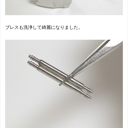
ブレスも洗浄して綺麗になりました。