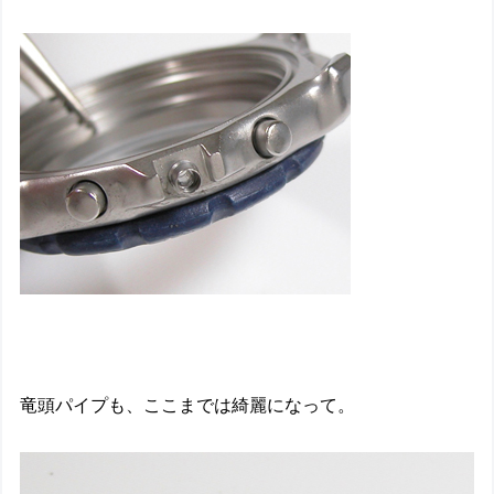
竜頭パイプも、ここまでは綺麗になって。