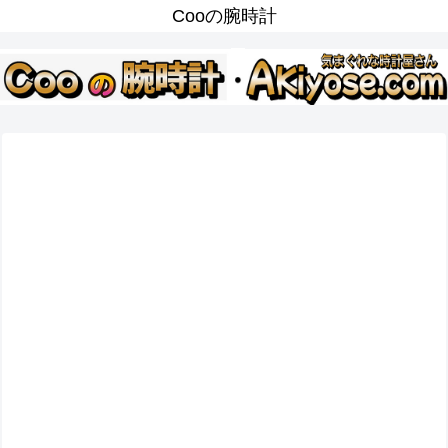
Cooの腕時計