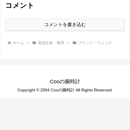
コメント
コメントを書き込む
ホーム
電池交換・修理
ブランド・ウォッチ
Cooの腕時計
Copyright © 2004 Cooの腕時計 All Rights Reserved.