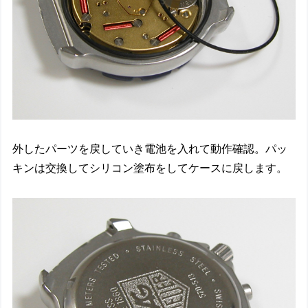
外したパーツを戻していき電池を入れて動作確認。パッ
キンは交換してシリコン塗布をしてケースに戻します。