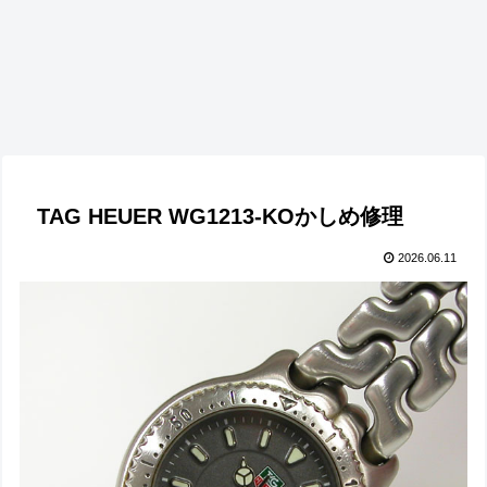
TAG HEUER WG1213-KOかしめ修理
2026.06.11