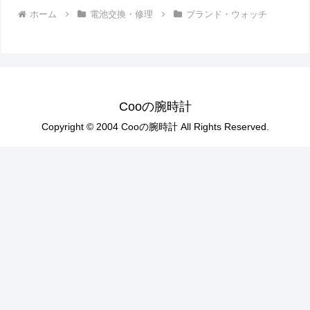
ホーム
電池交換・修理
ブランド・ウォッチ
Cooの腕時計
Copyright © 2004 Cooの腕時計 All Rights Reserved.