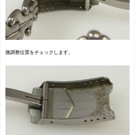
微調整位置をチェックします。