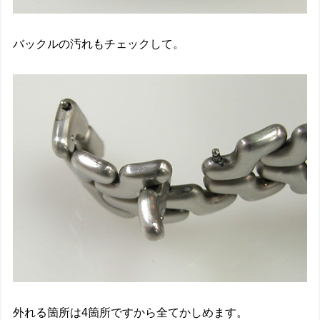
バックルの汚れもチェックして。
外れる箇所は4箇所ですから全てかしめます。