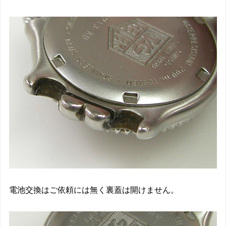
電池交換はご依頼には無く裏蓋は開けません。