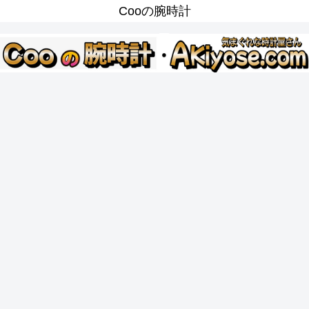
Cooの腕時計