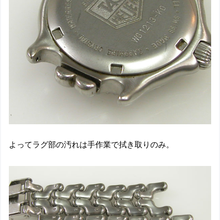
よってラグ部の汚れは手作業で拭き取りのみ。