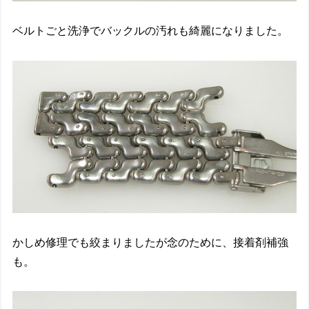
ベルトごと洗浄でバックルの汚れも綺麗になりました。
かしめ修理でも絞まりましたが念のために、接着剤補強
も。