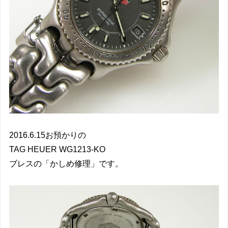
2016.6.15お預かりの
TAG HEUER WG1213-KO
ブレスの「かしめ修理」です。