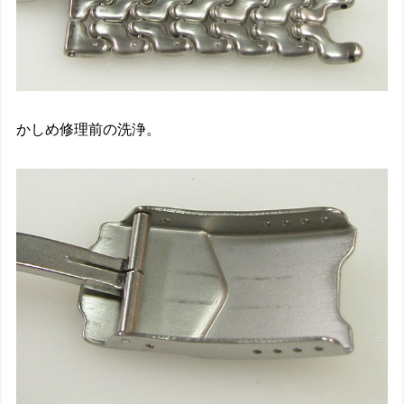
かしめ修理前の洗浄。