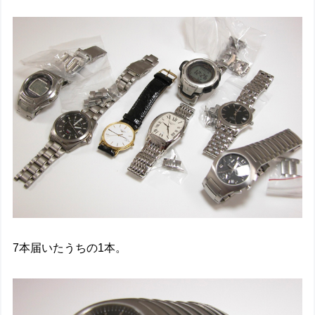
7本届いたうちの1本。