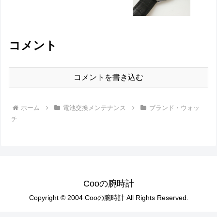
コメント
コメントを書き込む
ホーム
電池交換メンテナンス
ブランド・ウォッ
チ
Cooの腕時計
Copyright © 2004 Cooの腕時計 All Rights Reserved.