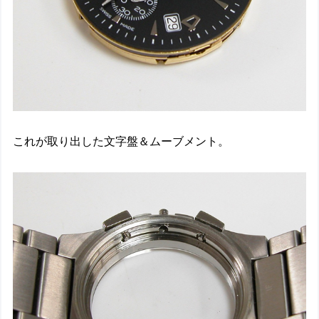
これが取り出した文字盤＆ムーブメント。