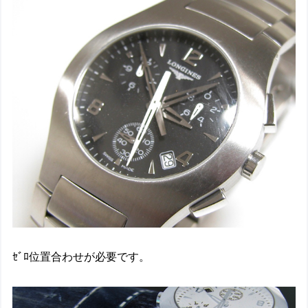
ｾﾞﾛ位置合わせが必要です。