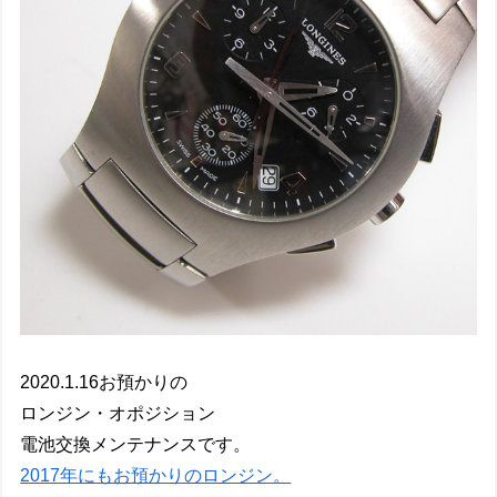
2020.1.16お預かりの
ロンジン・オポジション
電池交換メンテナンスです。
2017年にもお預かりのロンジン。