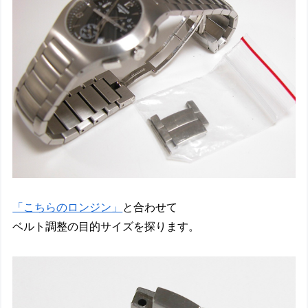
「こちらのロンジン」
と合わせて
ベルト調整の目的サイズを探ります。