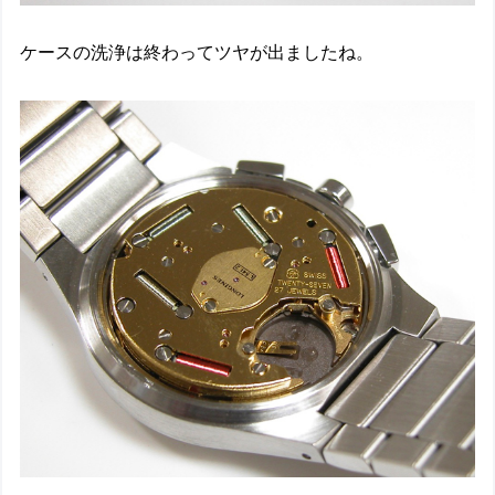
ケースの洗浄は終わってツヤが出ましたね。