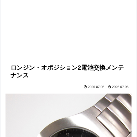
ロンジン・オポジション2電池交換メンテ
ナンス
2026.07.05
2026.07.06