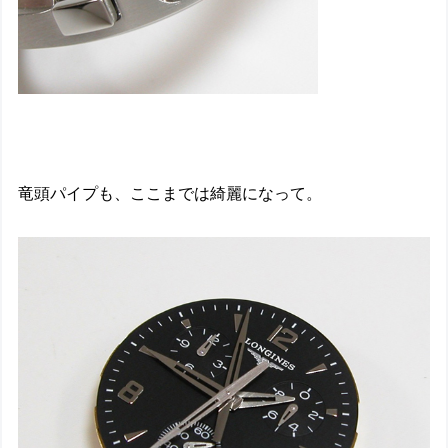
竜頭パイプも、ここまでは綺麗になって。