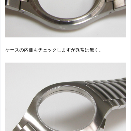
ケースの内側もチェックしますが異常は無く。