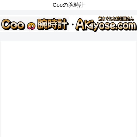
Cooの腕時計