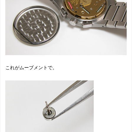
これがムーブメントで。