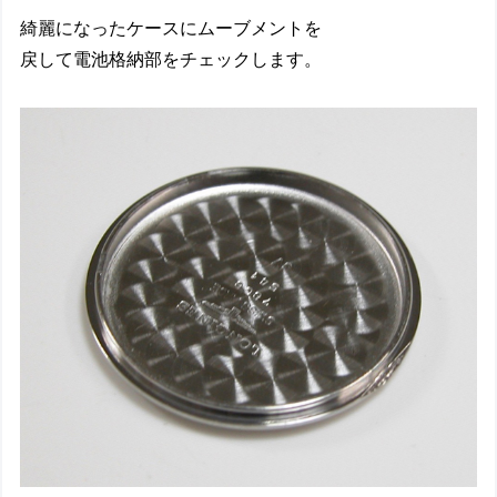
綺麗になったケースにムーブメントを
戻して電池格納部をチェックします。