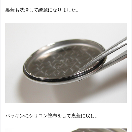
裏蓋も洗浄して綺麗になりました。
パッキンにシリコン塗布をして裏蓋に戻し。