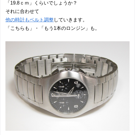
「19.8ｃｍ」くらいでしょうか？
それに合わせて
他の時計もベルト調整
していきます。
「こちらも」・「もう1本のロンジン」も。