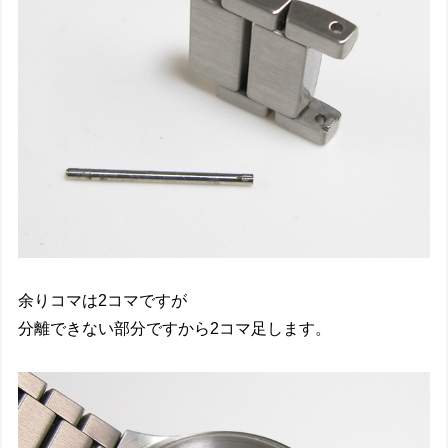
余りコマは2コマですが
分離できない部分ですから2コマ足します。