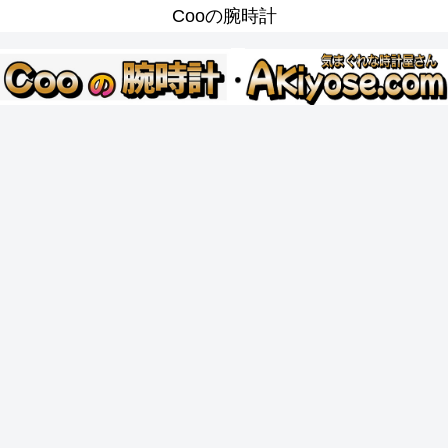
Cooの腕時計