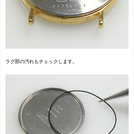
ラグ部の汚れもチェックします。