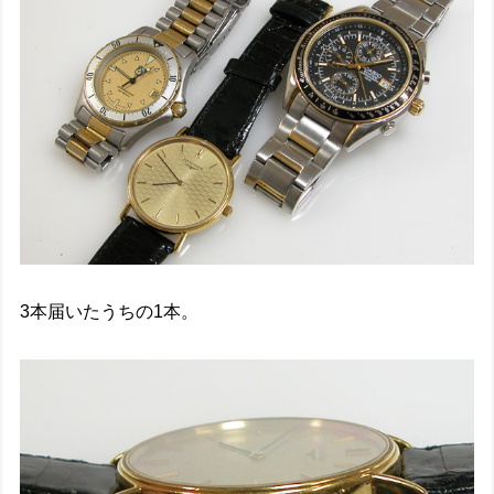
3本届いたうちの1本。