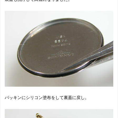
パッキンにシリコン塗布をして裏蓋に戻し。