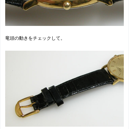
竜頭の動きをチェックして。