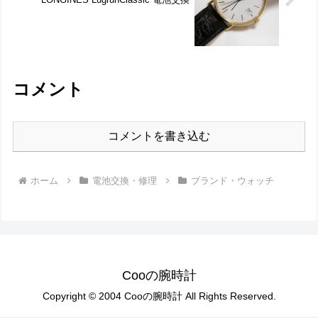
コメント
コメントを書き込む
ホーム
電池交換・修理
ブランド・ウォッチ
Cooの腕時計
Copyright © 2004 Cooの腕時計 All Rights Reserved.