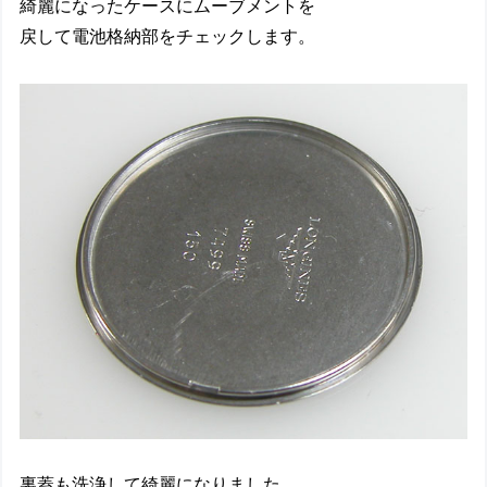
綺麗になったケースにムーブメントを
戻して電池格納部をチェックします。
裏蓋も洗浄して綺麗になりました。