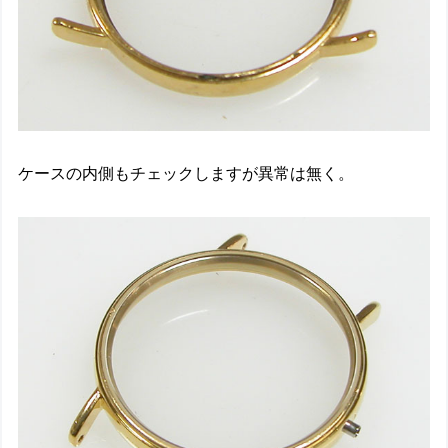
ケースの内側もチェックしますが異常は無く。