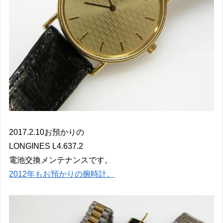
2017.2.10お預かりの
LONGINES L4.637.2
電池交換メンテナンスです。
2012年もお預かりの腕時計。