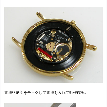
電池格納部をチェクして電池を入れて動作確認。