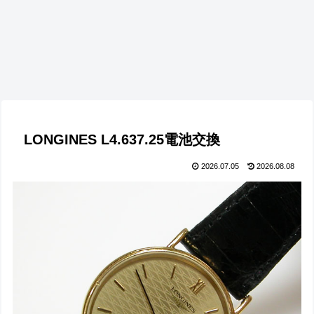
LONGINES L4.637.25電池交換
2026.07.05
2026.08.08