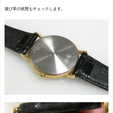
遊び革の状態もチェックします。