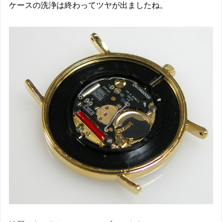
ケースの洗浄は終わってツヤが出ましたね。