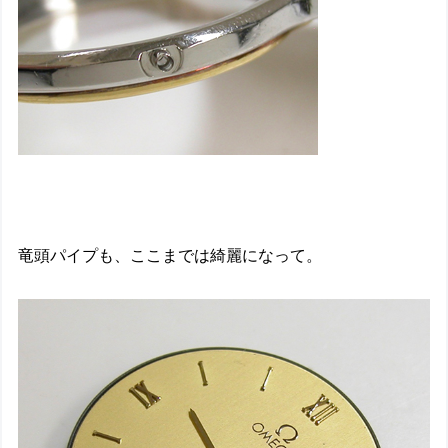
竜頭パイプも、ここまでは綺麗になって。