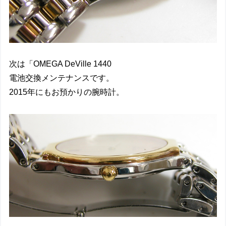
次は「OMEGA DeVille 1440
電池交換メンテナンスです。
2015年にもお預かりの腕時計。