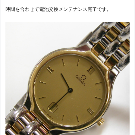
時間を合わせて電池交換メンテナンス完了です。