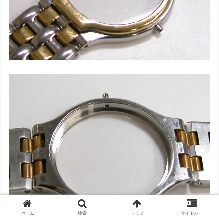
ホーム
検索
トップ
サイドバー