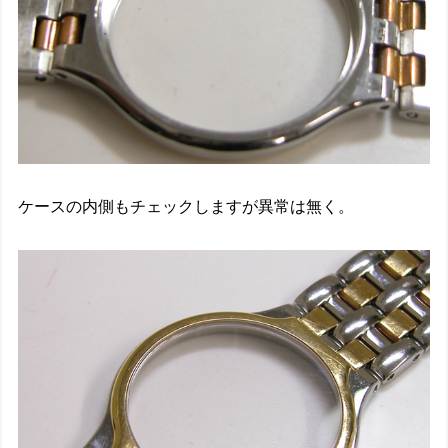
ケースの内側もチェックしますが異常は無く。