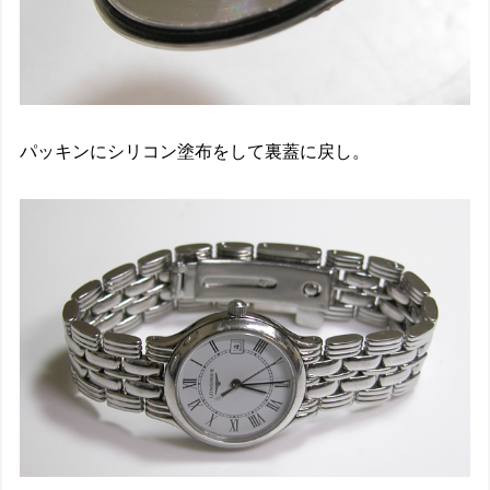
パッキンにシリコン塗布をして裏蓋に戻し。