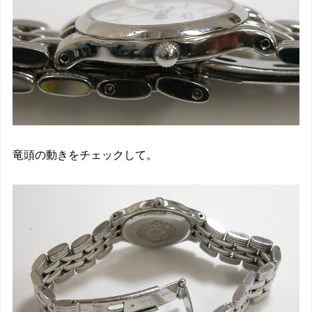
竜頭の動きをチェックして。