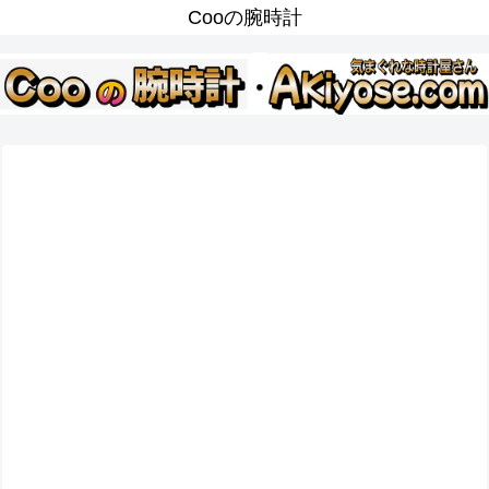
Cooの腕時計