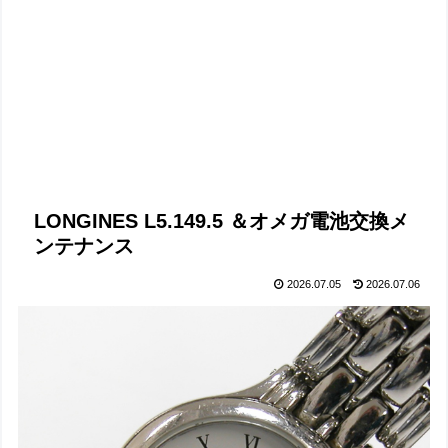
LONGINES L5.149.5 ＆オメガ電池交換メ
ンテナンス
2026.07.05
2026.07.06