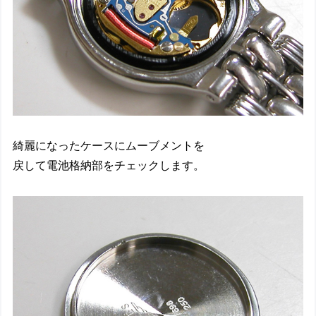
綺麗になったケースにムーブメントを
戻して電池格納部をチェックします。