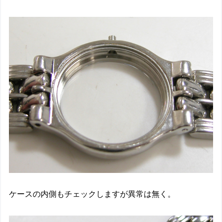
ケースの内側もチェックしますが異常は無く。