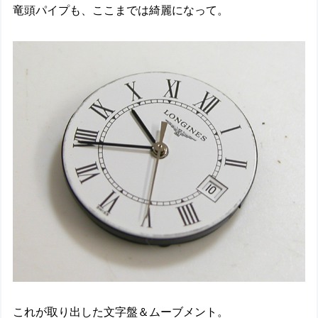
竜頭パイプも、ここまでは綺麗になって。
これが取り出した文字盤＆ムーブメント。