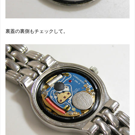
裏蓋の裏側もチェックして。