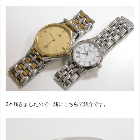
2本届きましたので一緒にこちらで紹介です。