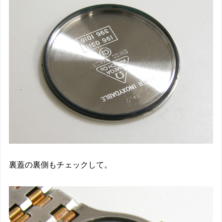
裏蓋の裏側もチェックして。