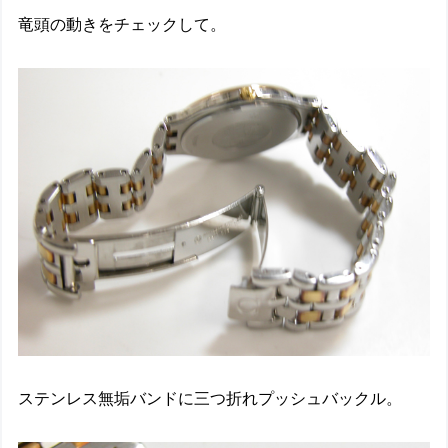
竜頭の動きをチェックして。
ステンレス無垢バンドに三つ折れプッシュバックル。