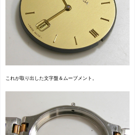
これが取り出した文字盤＆ムーブメント。