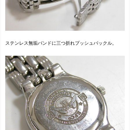
ステンレス無垢バンドに三つ折れプッシュバックル。