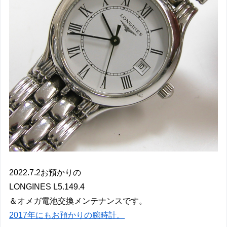
2022.7.2お預かりの
LONGINES L5.149.4
＆オメガ電池交換メンテナンスです。
2017年にもお預かりの腕時計。