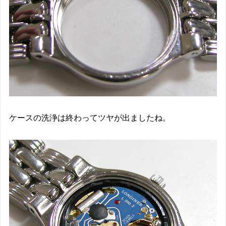
ケースの洗浄は終わってツヤが出ましたね。