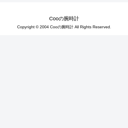
Cooの腕時計
Copyright © 2004 Cooの腕時計 All Rights Reserved.