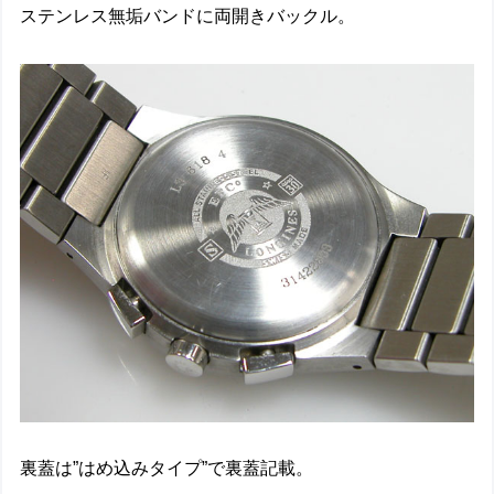
ステンレス無垢バンドに両開きバックル。
裏蓋は”はめ込みタイプ”で裏蓋記載。