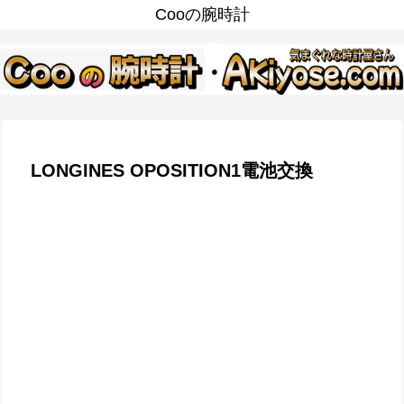
Cooの腕時計
LONGINES OPOSITION1電池交換