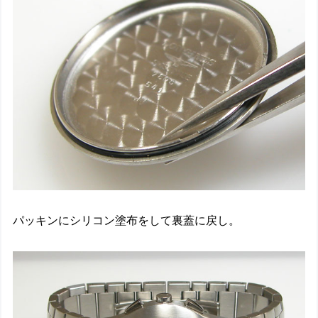
パッキンにシリコン塗布をして裏蓋に戻し。