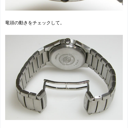
竜頭の動きをチェックして。