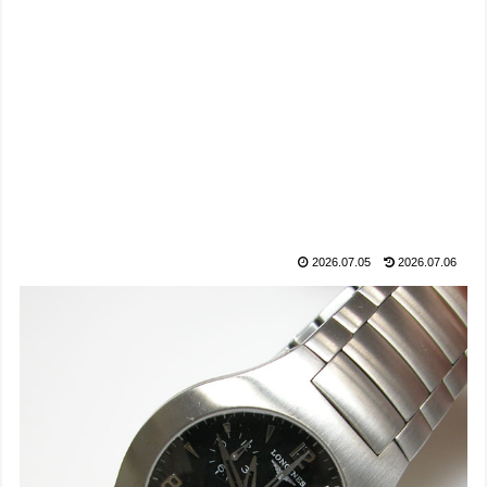
2026.07.05
2026.07.06