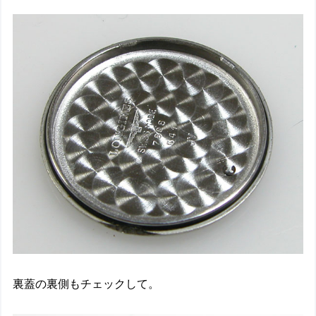
裏蓋の裏側もチェックして。