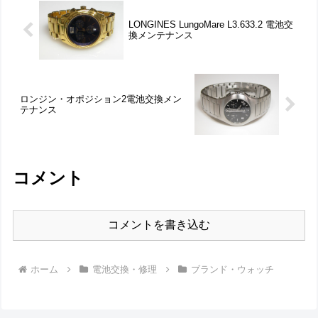
LONGINES LungoMare L3.633.2 電池交
換メンテナンス
ロンジン・オポジション2電池交換メン
テナンス
コメント
コメントを書き込む
ホーム
電池交換・修理
ブランド・ウォッチ