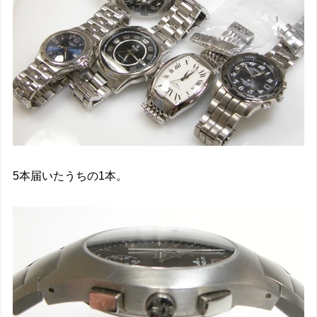
5本届いたうちの1本。