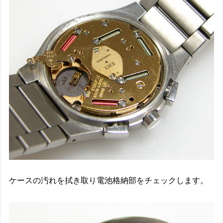
ケースの汚れを拭き取り電池格納部をチェックします。