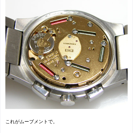
これがムーブメントで。