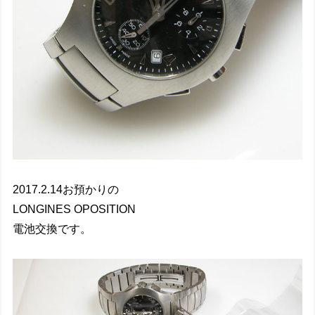
2017.2.14お預かりの
LONGINES OPOSITION
電池交換です。