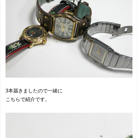
3本届きましたので一緒に
こちらで紹介です。