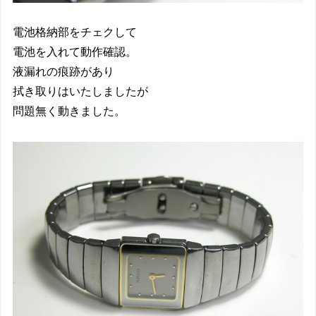
電池格納部をチェクして
電池を入れて動作確認。
液漏れの痕跡があり
拭き取りはいたしましたが
問題無く動きました。