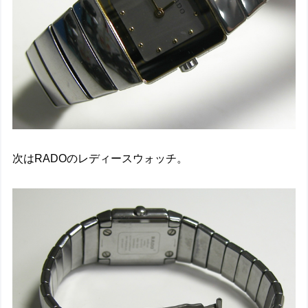
次はRADOのレディースウォッチ。