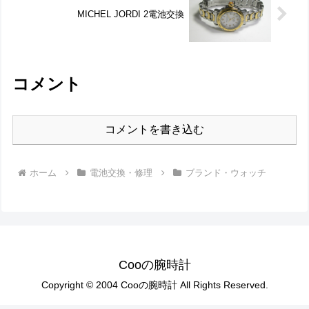
MICHEL JORDI 2電池交換
コメント
コメントを書き込む
ホーム
電池交換・修理
ブランド・ウォッチ
Cooの腕時計
Copyright © 2004 Cooの腕時計 All Rights Reserved.