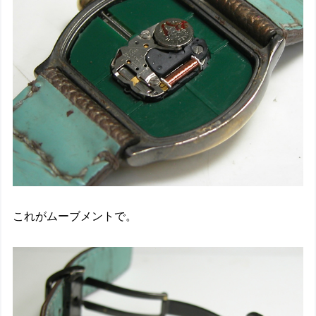
これがムーブメントで。