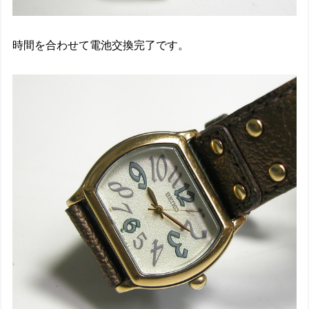
時間を合わせて電池交換完了です。