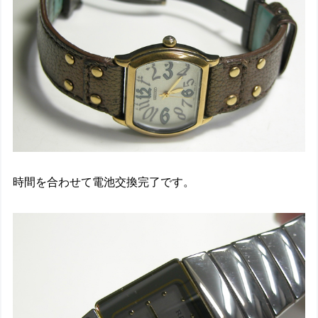
時間を合わせて電池交換完了です。