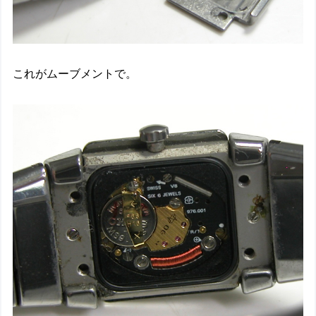
これがムーブメントで。