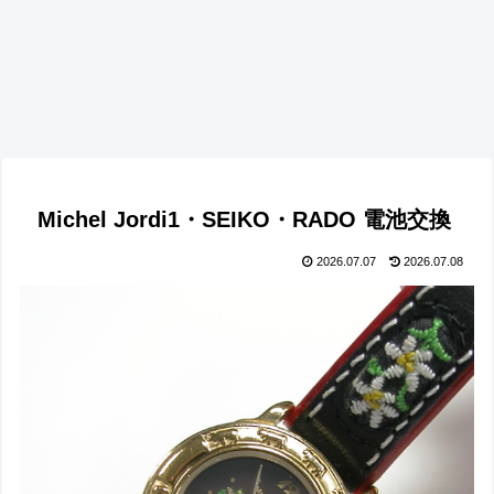
Michel Jordi1・SEIKO・RADO 電池交換
2026.07.07
2026.07.08