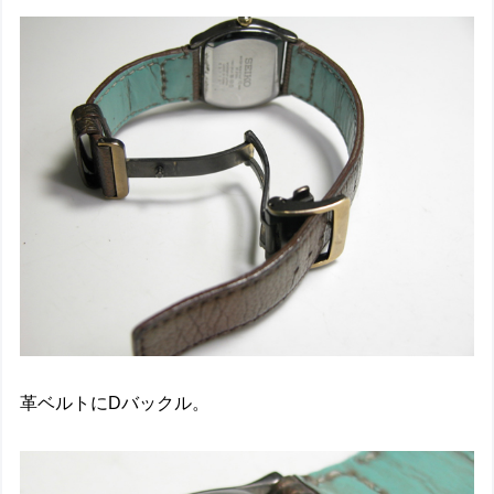
革ベルトにDバックル。