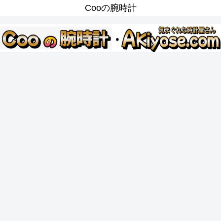
Cooの腕時計