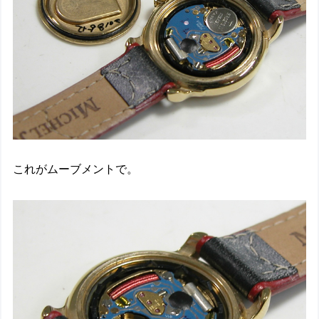
これがムーブメントで。