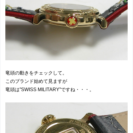
竜頭の動きをチェックして。
このブランド始めて見ますが
竜頭は”SWISS MILITARY”ですね・・・。