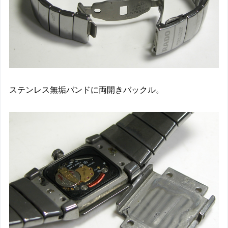
ステンレス無垢バンドに両開きバックル。