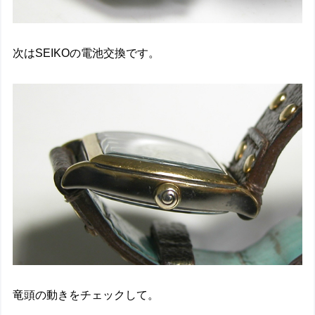
次はSEIKOの電池交換です。
竜頭の動きをチェックして。