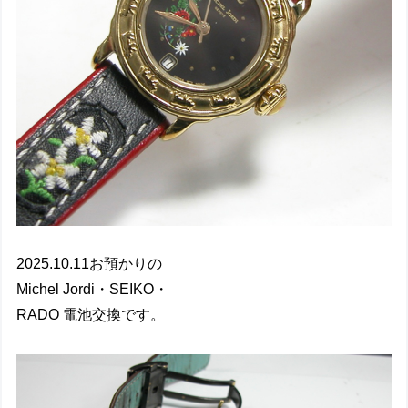
2025.10.11お預かりの
Michel Jordi・SEIKO・
RADO 電池交換です。