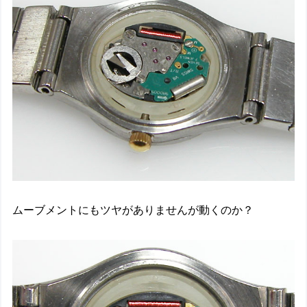
ムーブメントにもツヤがありませんが動くのか？