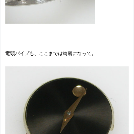
竜頭パイプも、ここまでは綺麗になって。