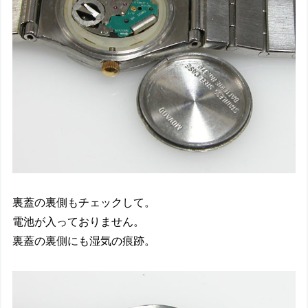
裏蓋の裏側もチェックして。
電池が入っておりません。
裏蓋の裏側にも湿気の痕跡。