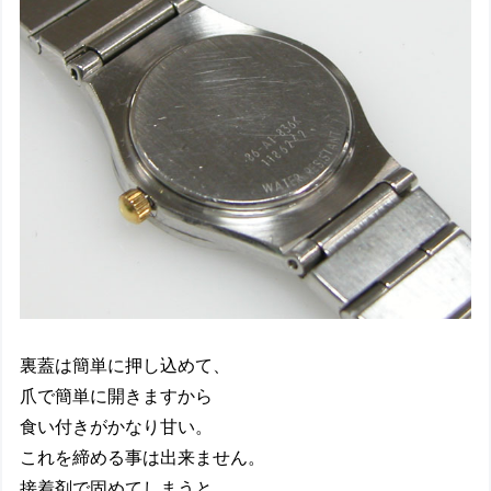
裏蓋は簡単に押し込めて、
爪で簡単に開きますから
食い付きがかなり甘い。
これを締める事は出来ません。
接着剤で固めてしまうと、