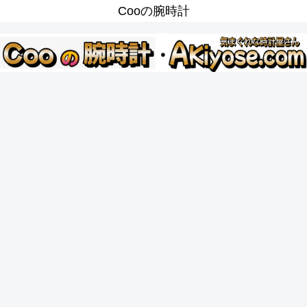
Cooの腕時計