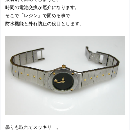
時間の電池交換が厄介になります。
そこで「レジン」で固める事で
防水機能と外れ防止の役目とします。
曇りも取れてスッキリ！。