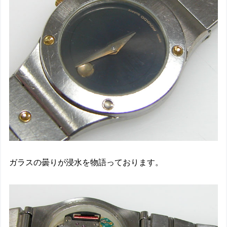
ガラスの曇りが浸水を物語っております。