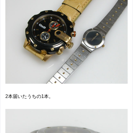
2本届いたうちの1本。