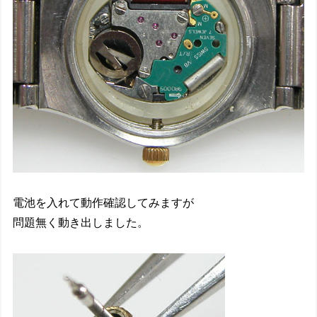
電池を入れて動作確認してみますが
問題無く動き出しました。