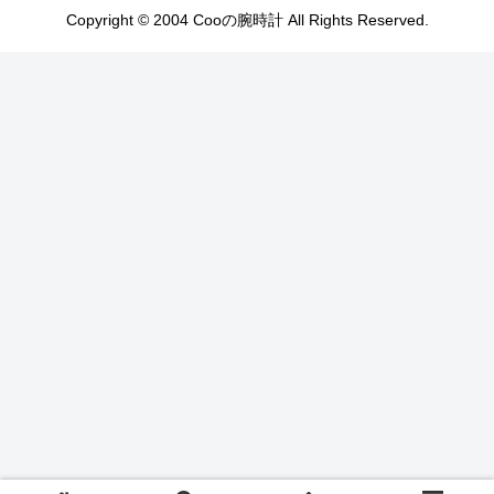
Copyright © 2004 Cooの腕時計 All Rights Reserved.