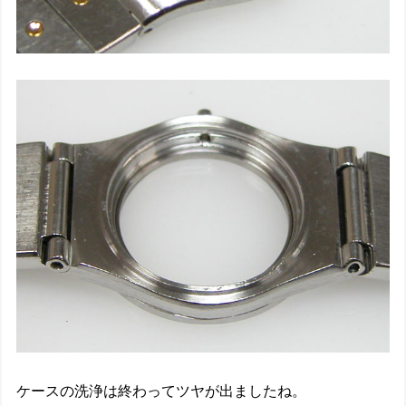
ケースの洗浄は終わってツヤが出ましたね。