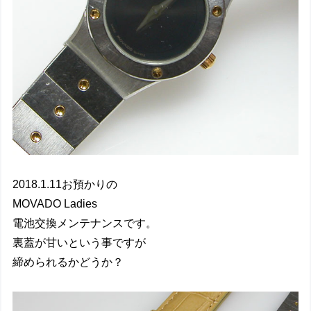
2018.1.11お預かりの
MOVADO Ladies
電池交換メンテナンスです。
裏蓋が甘いという事ですが
締められるかどうか？