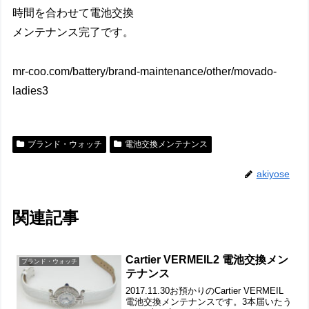
時間を合わせて電池交換
メンテナンス完了です。
mr-coo.com/battery/brand-maintenance/other/movado-
ladies3
ブランド・ウォッチ
電池交換メンテナンス
akiyose
関連記事
Cartier VERMEIL2 電池交換メン
ブランド・ウォッチ
テナンス
2017.11.30お預かりのCartier VERMEIL
電池交換メンテナンスです。3本届いたう