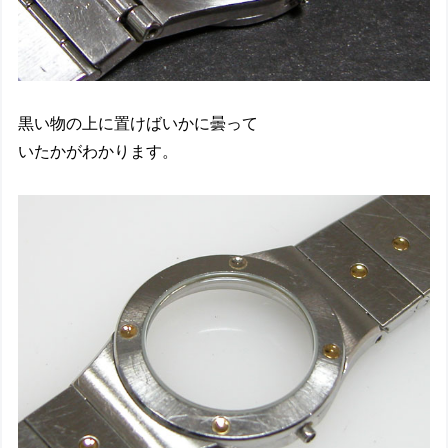
黒い物の上に置けばいかに曇って
いたかがわかります。