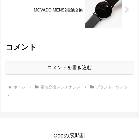
MOVADO MENS2電池交換
コメント
コメントを書き込む
ホーム
電池交換メンテナンス
ブランド・ウォッ
チ
Cooの腕時計