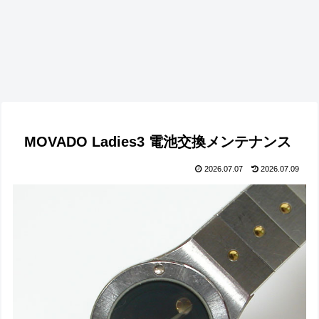
MOVADO Ladies3 電池交換メンテナンス
2026.07.07
2026.07.09