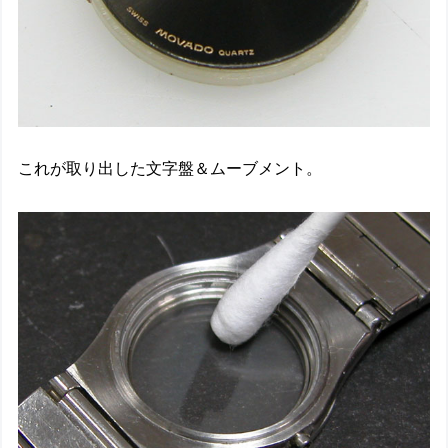
これが取り出した文字盤＆ムーブメント。