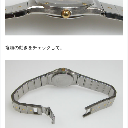
竜頭の動きをチェックして。