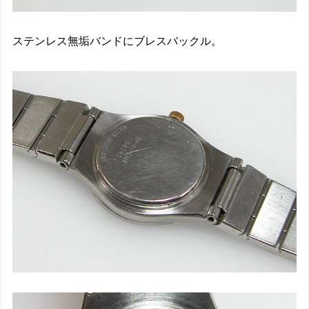
ステンレス無垢バンドにブレスバックル。