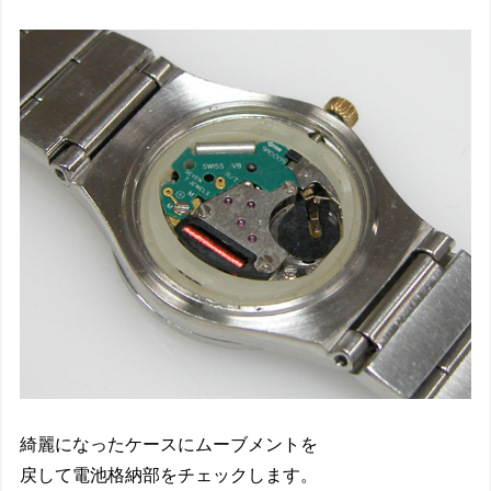
綺麗になったケースにムーブメントを
戻して電池格納部をチェックします。