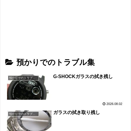
預かりでのトラブル集
G-SHOCKガラスの拭き残し
預かりでのトラブル集
2026.08.02
ガラスの拭き取り残し
預かりでのトラブル集