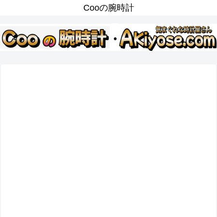
Cooの腕時計