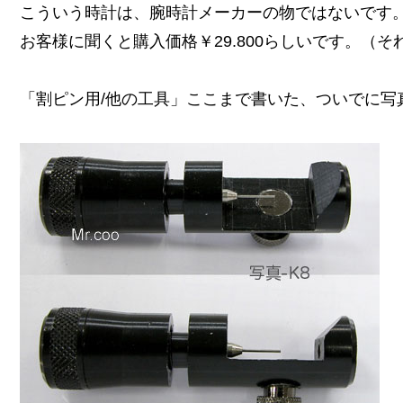
こういう時計は、腕時計メーカーの物ではないです
お客様に聞くと購入価格￥29.800らしいです。（
「割ピン用/他の工具」ここまで書いた、ついでに写真