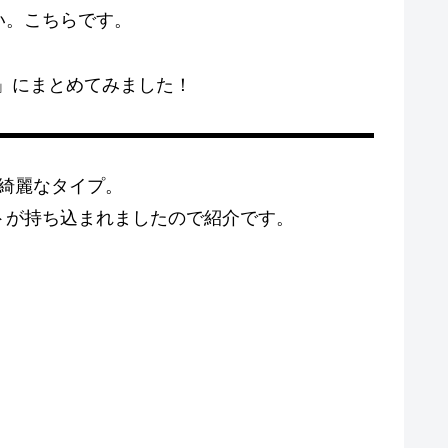
い。こちらです。
具」にまとめてみました！
綺麗なタイプ。
トが持ち込まれましたので紹介です。