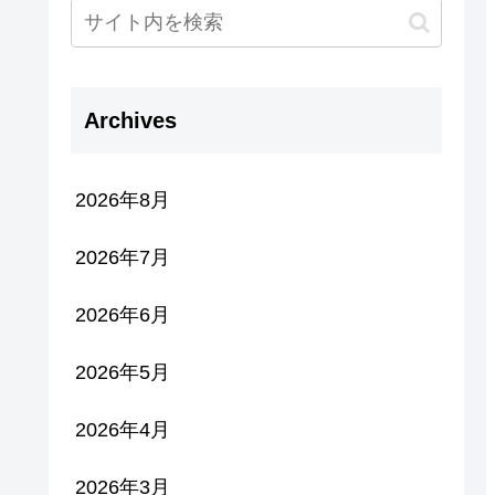
Archives
2026年8月
2026年7月
2026年6月
2026年5月
2026年4月
2026年3月