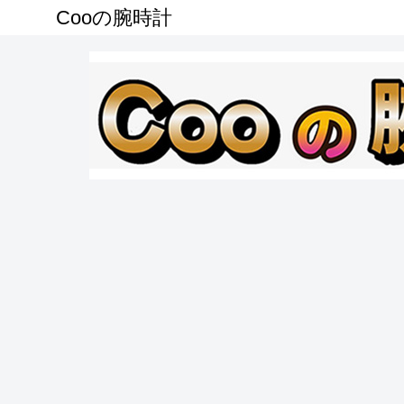
Cooの腕時計