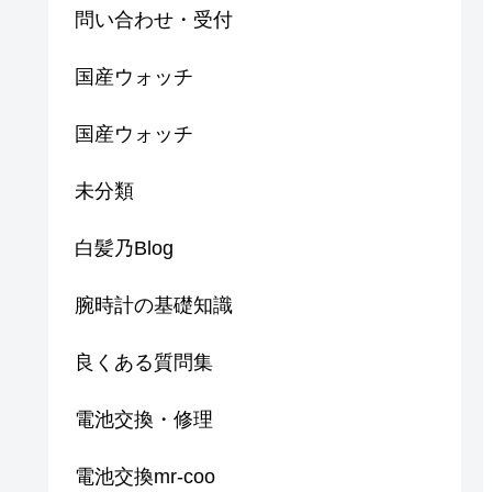
問い合わせ・受付
国産ウォッチ
国産ウォッチ
未分類
白髪乃Blog
腕時計の基礎知識
良くある質問集
電池交換・修理
電池交換mr-coo