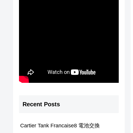
Recent Posts
Cartier Tank Francaise8 電池交換