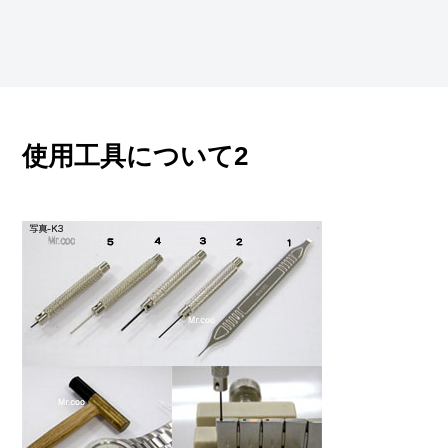
使用工具について2