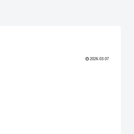
2026.03.07