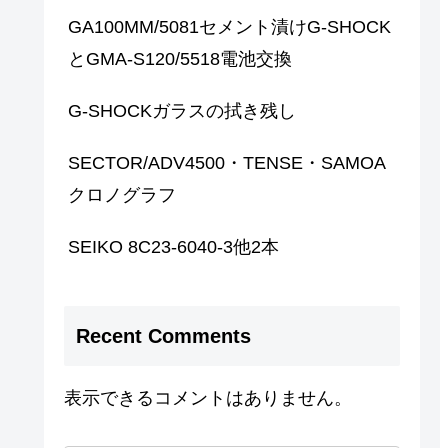
GA100MM/5081セメント漬けG-SHOCK
とGMA-S120/5518電池交換
G-SHOCKガラスの拭き残し
SECTOR/ADV4500・TENSE・SAMOA
クロノグラフ
SEIKO 8C23-6040-3他2本
Recent Comments
表示できるコメントはありません。