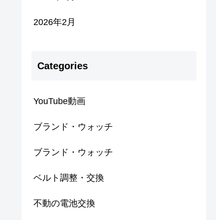
2026年2月
Categories
YouTube動画
ブランド・ウォッチ
ブランド・ウォッチ
ベルト調整・交換
不動の電池交換