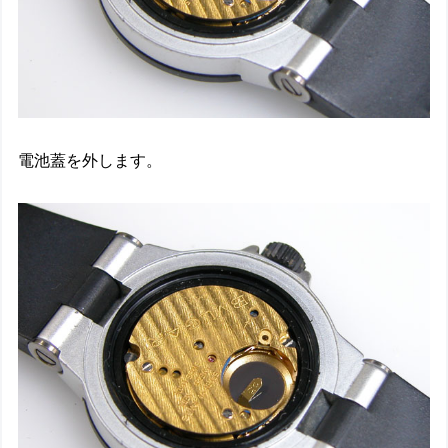
電池蓋を外します。