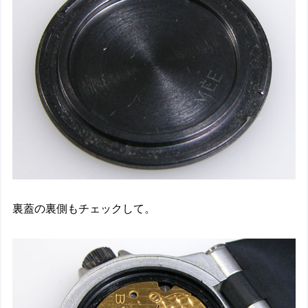
裏蓋の裏側もチェックして。