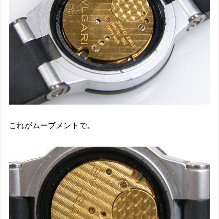
これがムーブメントで。