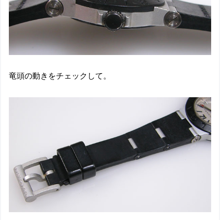
竜頭の動きをチェックして。