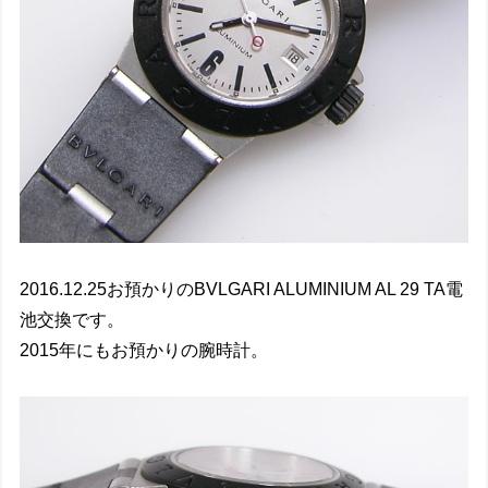
2016.12.25お預かりのBVLGARI ALUMINIUM AL 29 TA電
池交換です。
2015年にもお預かりの腕時計。