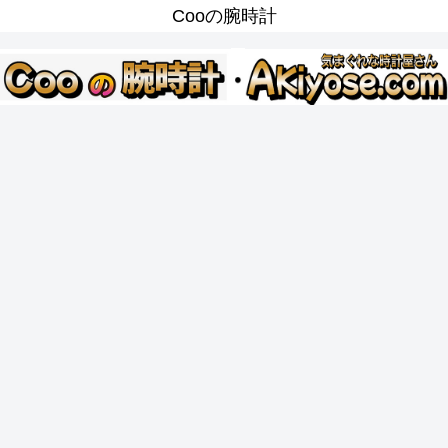
Cooの腕時計