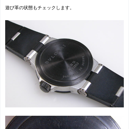
遊び革の状態もチェックします。