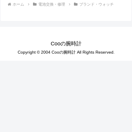
ホーム
電池交換・修理
ブランド・ウォッチ
Cooの腕時計
Copyright © 2004 Cooの腕時計 All Rights Reserved.