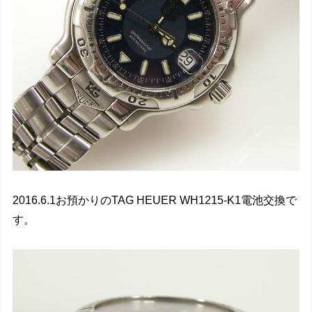
2016.6.1お預かりのTAG HEUER WH1215-K1電池交換で
す。