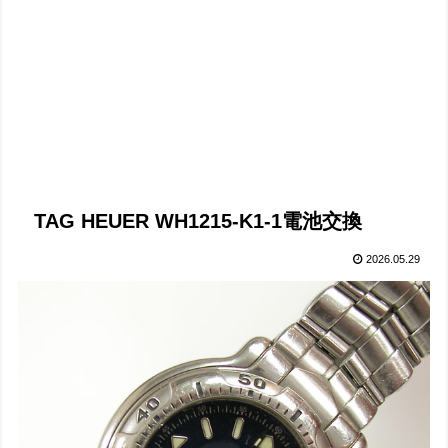
TAG HEUER WH1215-K1-1電池交換
2026.05.29