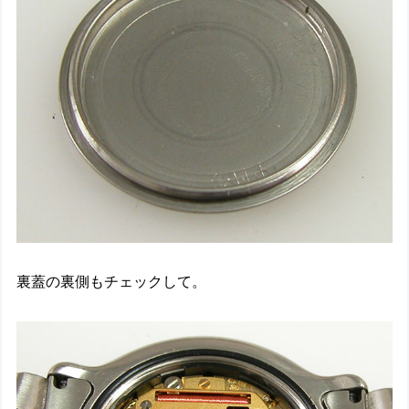
裏蓋の裏側もチェックして。