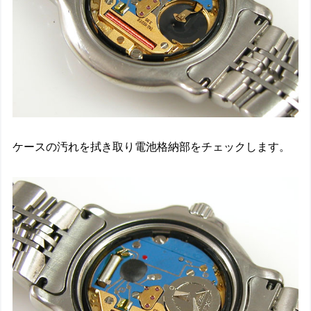
ケースの汚れを拭き取り電池格納部をチェックします。