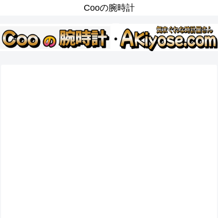
Cooの腕時計