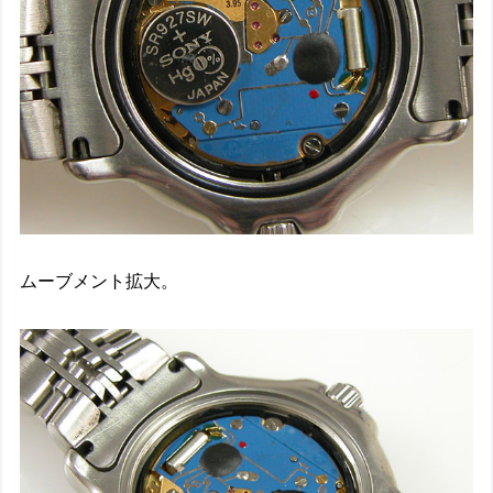
ムーブメント拡大。