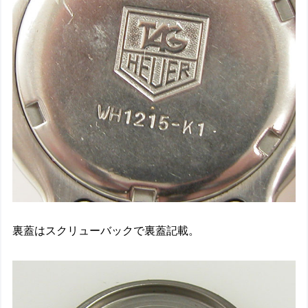
裏蓋はスクリューバックで裏蓋記載。