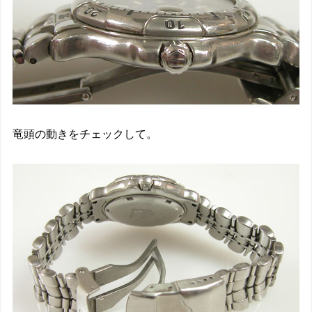
竜頭の動きをチェックして。