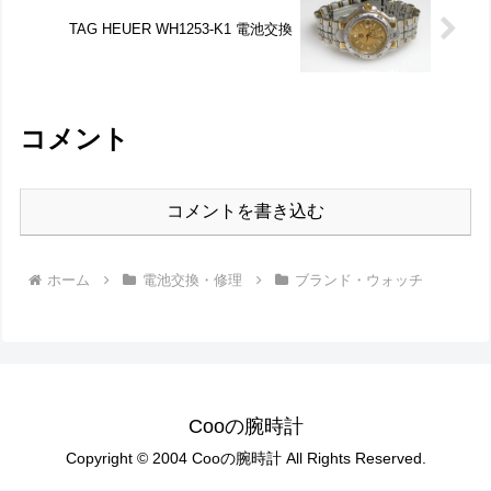
TAG HEUER WH1253-K1 電池交換
コメント
コメントを書き込む
ホーム
電池交換・修理
ブランド・ウォッチ
Cooの腕時計
Copyright © 2004 Cooの腕時計 All Rights Reserved.