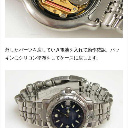
外したパーツを戻していき電池を入れて動作確認。パッ
キンにシリコン塗布をしてケースに戻します。