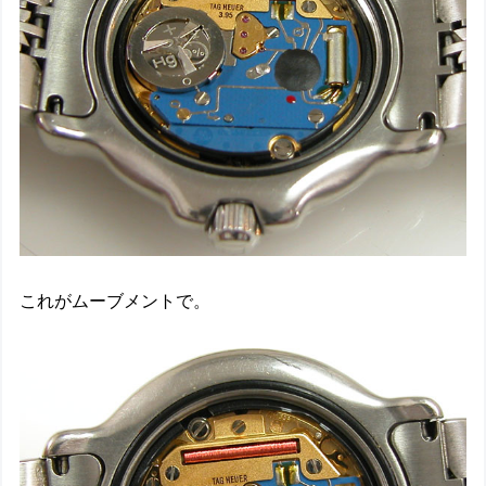
これがムーブメントで。