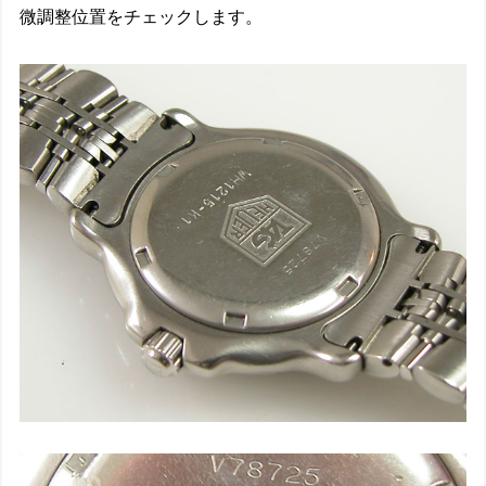
微調整位置をチェックします。