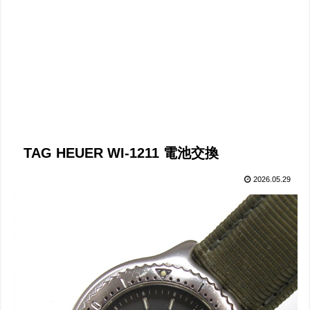
TAG HEUER WI-1211 電池交換
2026.05.29