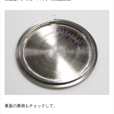
裏蓋の裏側もチェックして。