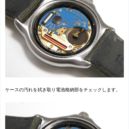
ケースの汚れを拭き取り電池格納部をチェックします。