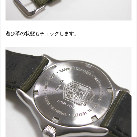
遊び革の状態もチェックします。