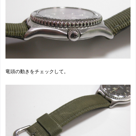
竜頭の動きをチェックして。