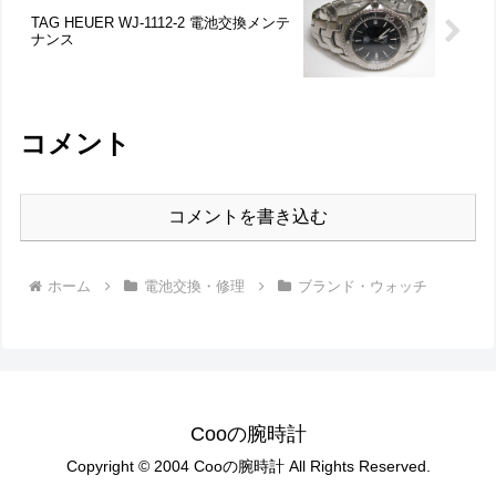
TAG HEUER WJ-1112-2 電池交換メンテ
ナンス
コメント
コメントを書き込む
ホーム
電池交換・修理
ブランド・ウォッチ
Cooの腕時計
Copyright © 2004 Cooの腕時計 All Rights Reserved.