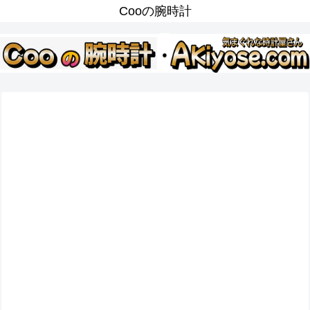
Cooの腕時計