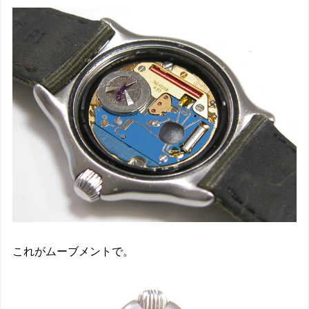
これがムーブメントで。