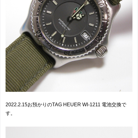
2022.2.15お預かりのTAG HEUER WI-1211 電池交換で
す。