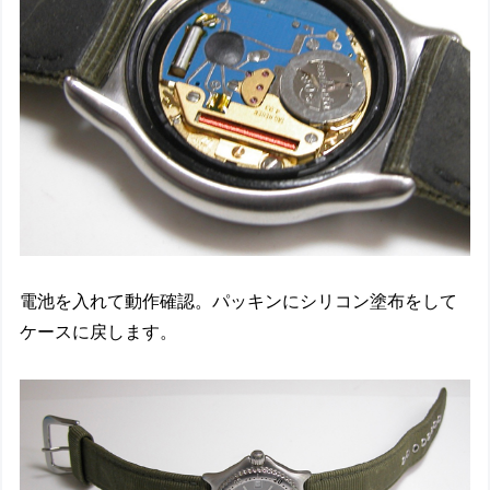
電池を入れて動作確認。パッキンにシリコン塗布をして
ケースに戻します。