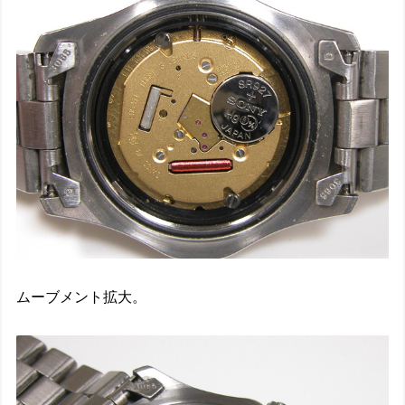
ムーブメント拡大。