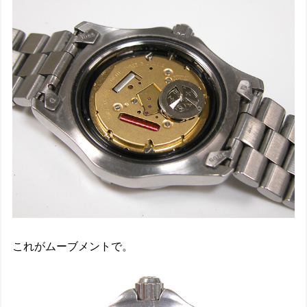
これがムーブメントで。