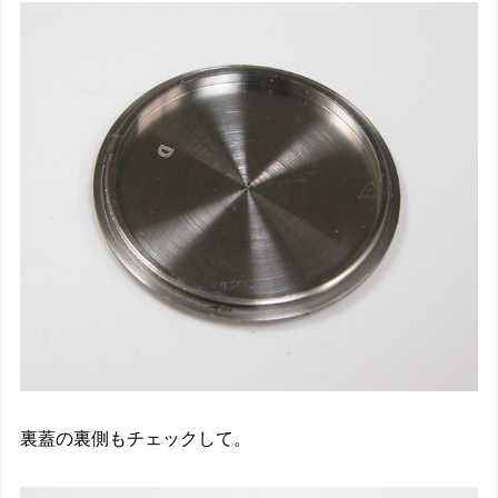
裏蓋の裏側もチェックして。