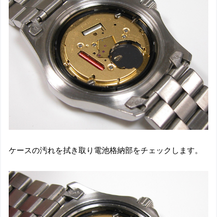
ケースの汚れを拭き取り電池格納部をチェックします。