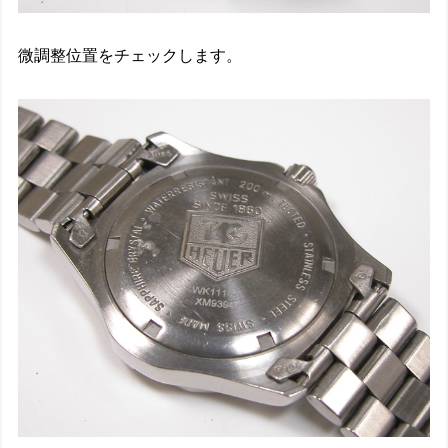
微調整位置をチェックします。