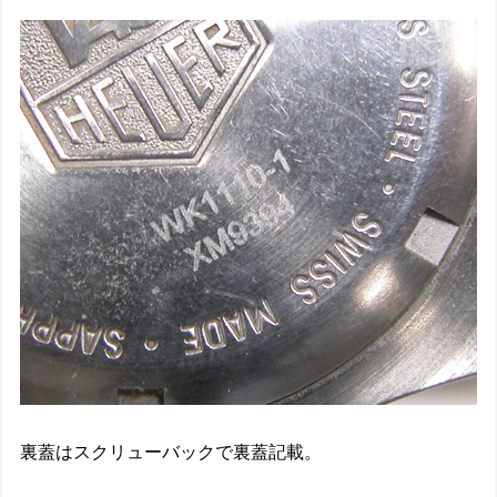
裏蓋はスクリューバックで裏蓋記載。