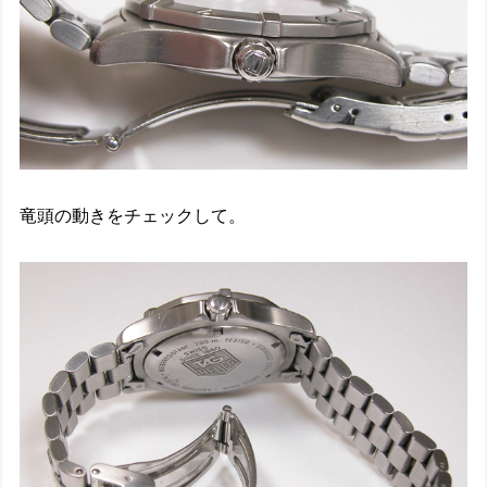
竜頭の動きをチェックして。