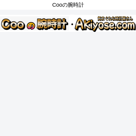
Cooの腕時計