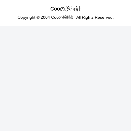
Cooの腕時計
Copyright © 2004 Cooの腕時計 All Rights Reserved.