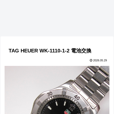
TAG HEUER WK-1110-1-2 電池交換
2026.05.29