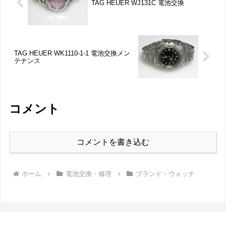
TAG HEUER WJ131C 電池交換
TAG HEUER WK1110-1-1 電池交換メン
テナンス
コメント
コメントを書き込む
ホーム
電池交換・修理
ブランド・ウォッチ