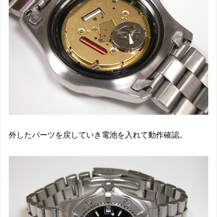
外したパーツを戻していき電池を入れて動作確認。