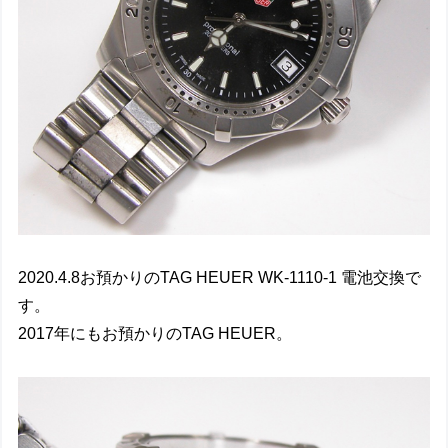
2020.4.8お預かりのTAG HEUER WK-1110-1 電池交換で
す。
2017年にもお預かりのTAG HEUER。