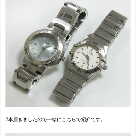
2本届きましたので一緒にこちらで紹介です。