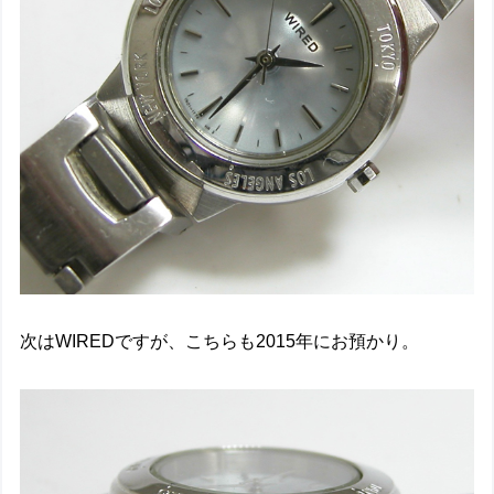
次はWIREDですが、こちらも2015年にお預かり。