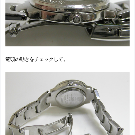
竜頭の動きをチェックして。