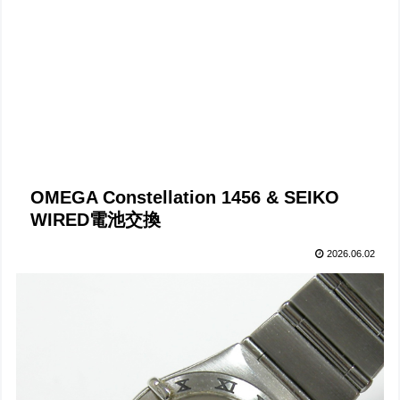
OMEGA Constellation 1456 & SEIKO
WIRED電池交換
2026.06.02