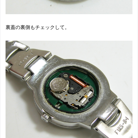
裏蓋の裏側もチェックして。