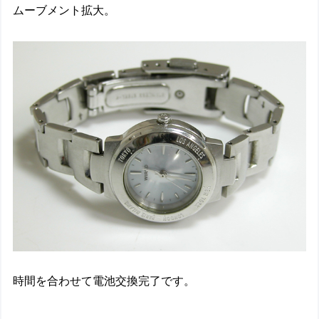
ムーブメント拡大。
時間を合わせて電池交換完了です。