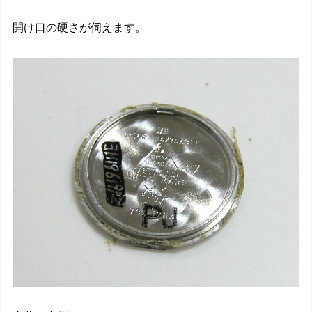
開け口の硬さが伺えます。