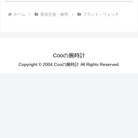
ホーム
電池交換・修理
ブランド・ウォッチ
Cooの腕時計
Copyright © 2004 Cooの腕時計 All Rights Reserved.