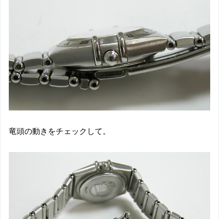
竜頭の動きをチェックして。