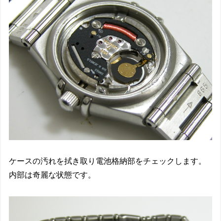
ケースの汚れを拭き取り電池格納部をチェックします。
内部は奇麗な状態です。