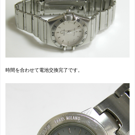
時間を合わせて電池交換完了です。