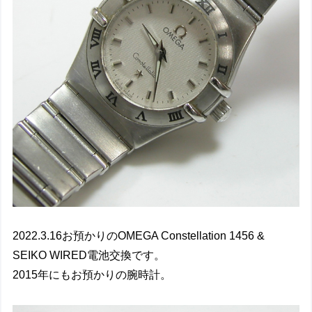
2022.3.16お預かりのOMEGA Constellation 1456 &
SEIKO WIRED電池交換です。
2015年にもお預かりの腕時計。