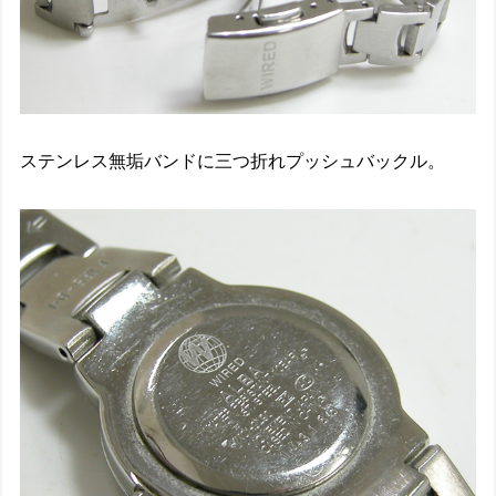
ステンレス無垢バンドに三つ折れプッシュバックル。