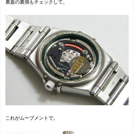
裏蓋の裏側もチェックして。
これがムーブメントで。