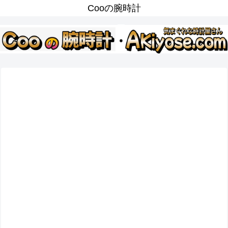
Cooの腕時計