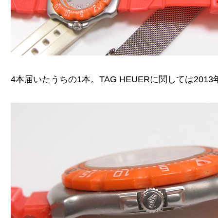
4本届いたうちの1本。TAG HEUERに関しては20