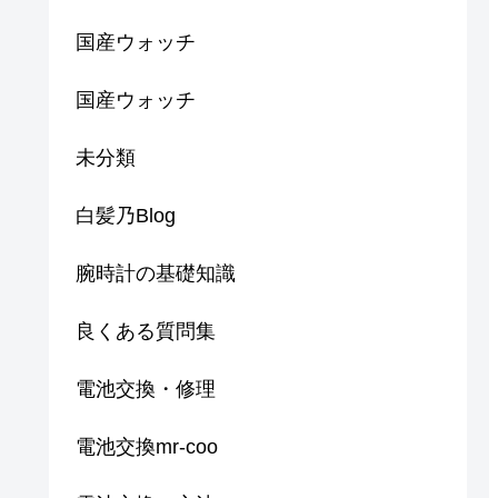
国産ウォッチ
国産ウォッチ
未分類
白髪乃Blog
腕時計の基礎知識
良くある質問集
電池交換・修理
電池交換mr-coo