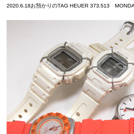
2020.6.18お預かりのTAG HEUER 373.513 MO