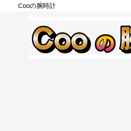
Cooの腕時計