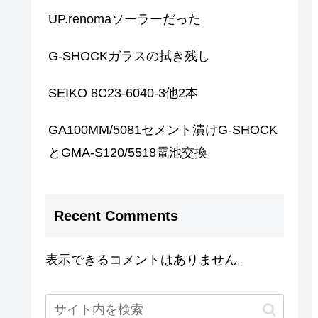
UP.renomaソーラーだった
G-SHOCKガラスの拭き残し
SEIKO 8C23-6040-3他2本
GA100MM/5081セメント漬けG-SHOCK
とGMA-S120/5518電池交換
Recent Comments
表示できるコメントはありません。