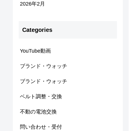
2026年2月
Categories
YouTube動画
ブランド・ウォッチ
ブランド・ウォッチ
ベルト調整・交換
不動の電池交換
問い合わせ・受付