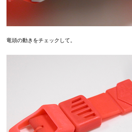
竜頭の動きをチェックして。