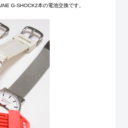
NDAINE G-SHOCK2本の電池交換です。