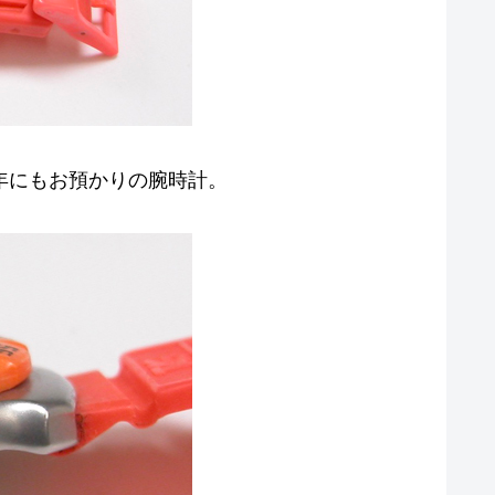
13年にもお預かりの腕時計。