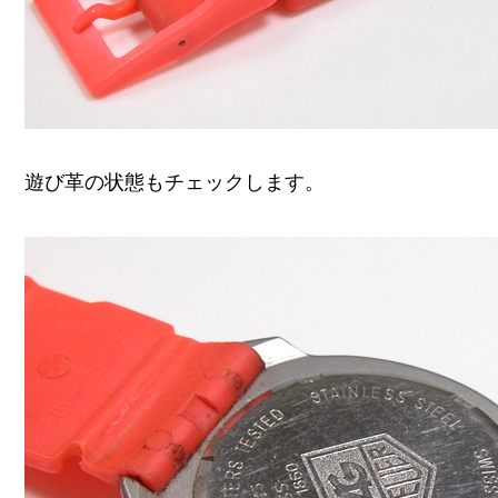
遊び革の状態もチェックします。