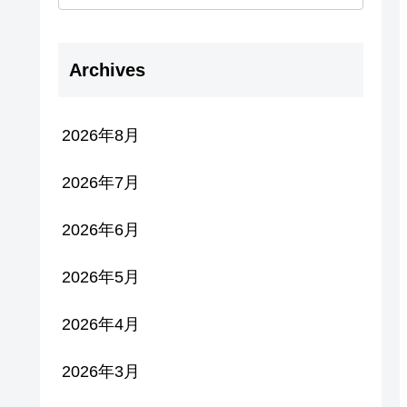
Archives
2026年8月
2026年7月
2026年6月
2026年5月
2026年4月
2026年3月