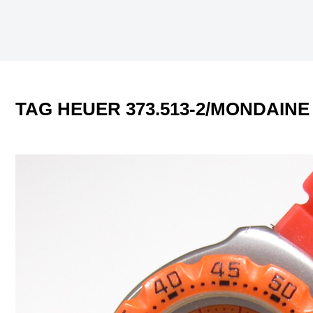
TAG HEUER 373.513-2/MONDAIN