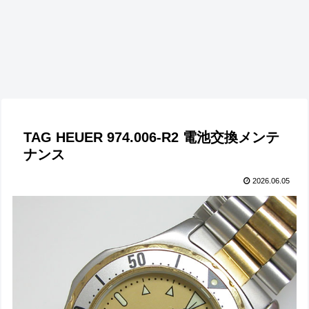
TAG HEUER 974.006-R2 電池交換メンテ
ナンス
2026.06.05