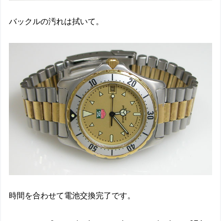
バックルの汚れは拭いて。
時間を合わせて電池交換完了です。