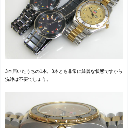
3本届いたうちの1本。3本とも非常に綺麗な状態ですから
洗浄は不要でしょう。