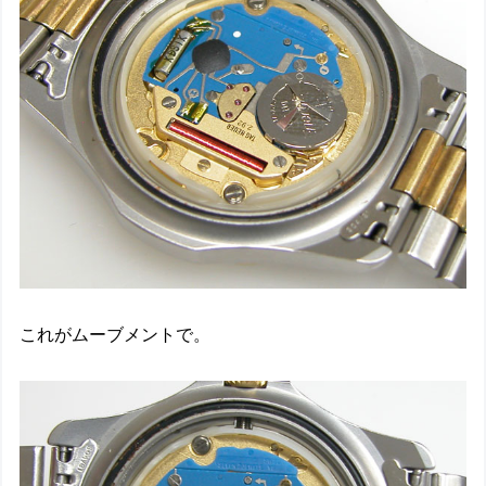
これがムーブメントで。