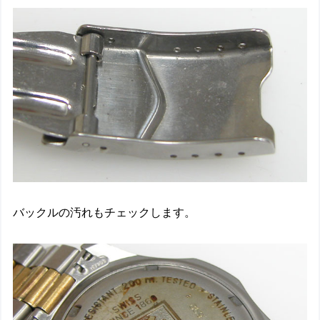
バックルの汚れもチェックします。