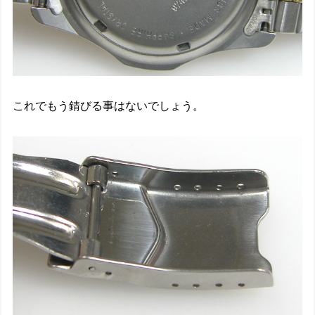
これでもう錆びる事はないでしょう。