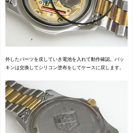
外したパーツを戻していき電池を入れて動作確認。パッ
キンは交換してシリコン塗布をしてケースに戻します。