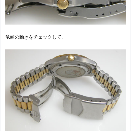
竜頭の動きをチェックして。