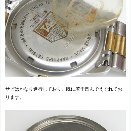
サビはかなり進行しており、既に若干凹んでえぐれてお
ります。