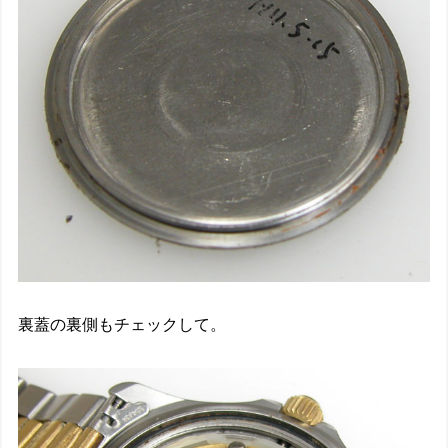
裏蓋の裏側もチェックして。