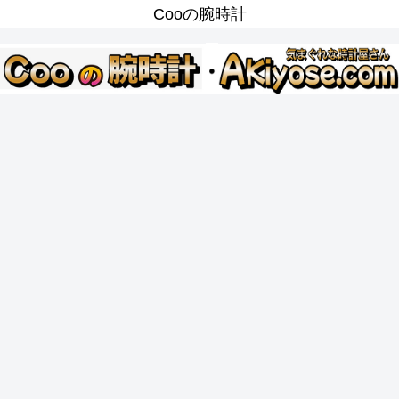
Cooの腕時計