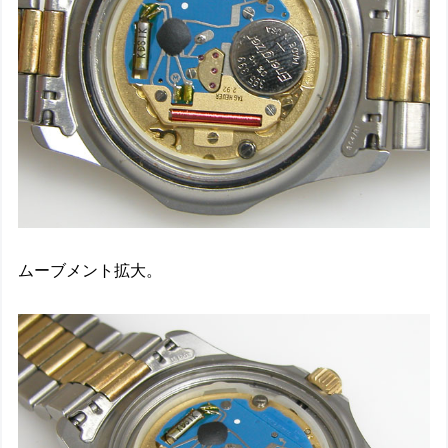
ムーブメント拡大。