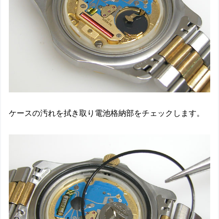
ケースの汚れを拭き取り電池格納部をチェックします。