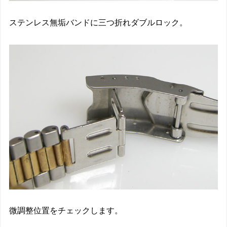
ステンレス無垢バンドに三つ折れダブルロック。
微調整位置をチェックします。