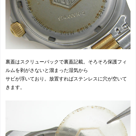
裏蓋はスクリューバックで裏蓋記載。そろそろ保護フィ
ルムを剥がさないと溜まった湿気から
サビが浮いており。放置すればステンレスに穴が空いて
きます。