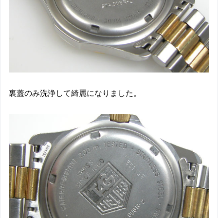
裏蓋のみ洗浄して綺麗になりました。