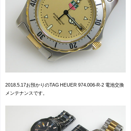
2018.5.17お預かりのTAG HEUER 974.006-R-2 電池交換
メンテナンスです。