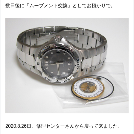
数日後に「ムーブメント交換」としてお預かりで。
2020.8.26日、修理センターさんから戻って来ました。