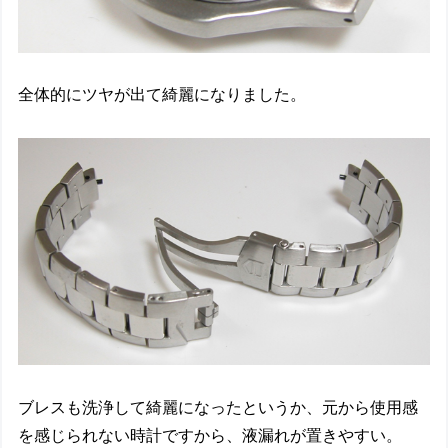
全体的にツヤが出て綺麗になりました。
ブレスも洗浄して綺麗になったというか、元から使用感
を感じられない時計ですから、液漏れが置きやすい。