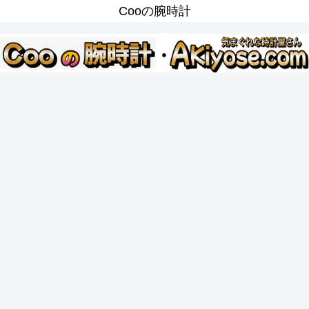
Cooの腕時計