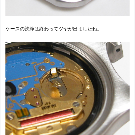
ケースの洗浄は終わってツヤが出ましたね。