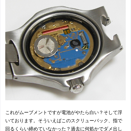
これがムーブメントですが電池がやたら白い？そして浮
いております。そういえばこのスクリューバック、指で
回るくらい締めていなかった？過去に何処かでダメ出し