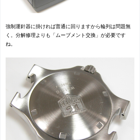
強制運針器に掛ければ普通に回りますから輪列は問題無
く。分解修理よりも「ムーブメント交換」が必要です
ね。