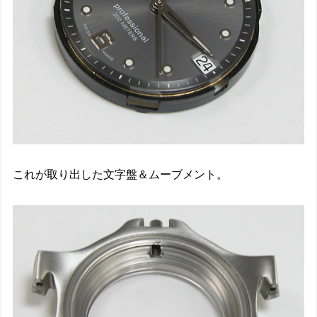
これが取り出した文字盤＆ムーブメント。