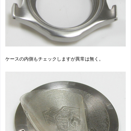
ケースの内側もチェックしますが異常は無く。