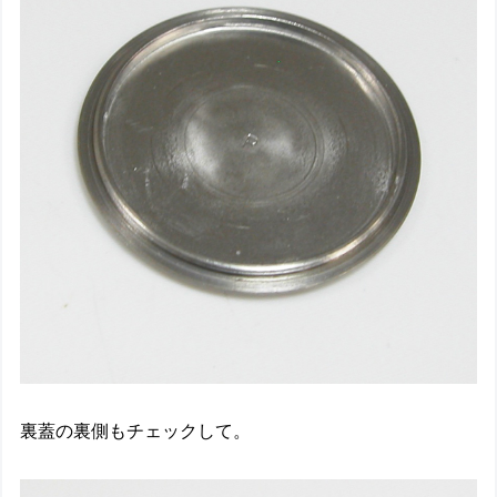
裏蓋の裏側もチェックして。