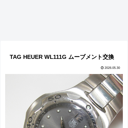
TAG HEUER WL111G ムーブメント交換
2026.05.30