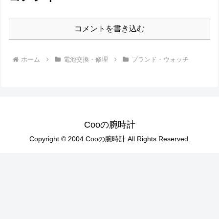
コメントを書き込む
ホーム
電池交換・修理
ブランド・ウォッチ
Cooの腕時計
Copyright © 2004 Cooの腕時計 All Rights Reserved.