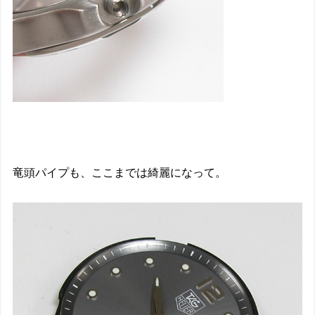
竜頭パイプも、ここまでは綺麗になって。