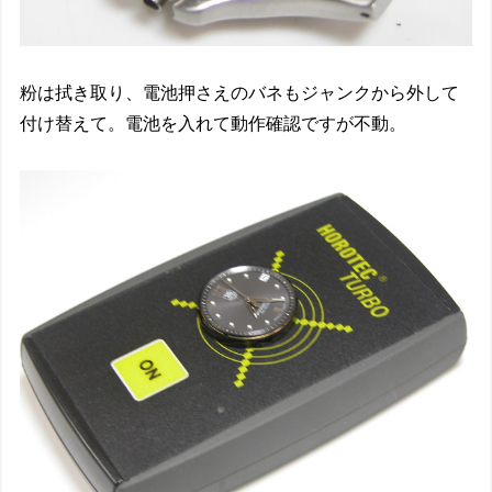
粉は拭き取り、電池押さえのバネもジャンクから外して
付け替えて。電池を入れて動作確認ですが不動。