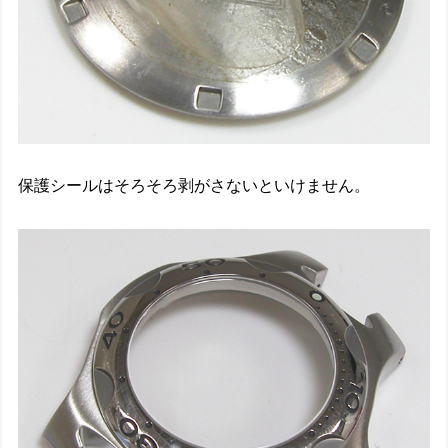
保護シールはそろそろ剥がさないといけません。