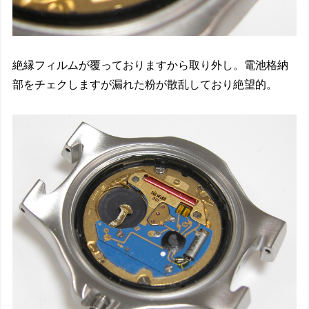
絶縁フィルムが覆っておりますから取り外し。電池格納
部をチェクしますが漏れた粉が散乱しており絶望的。