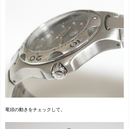
竜頭の動きをチェックして。