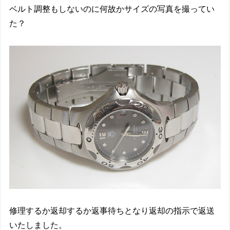
ベルト調整もしないのに何故かサイズの写真を撮ってい
た？
修理するか返却するか返事待ちとなり返却の指示で返送
いたしました。