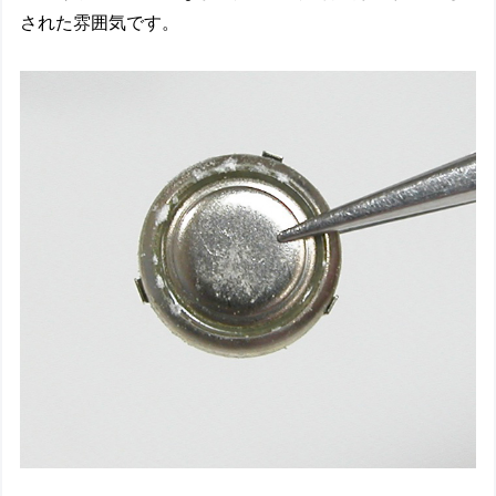
された雰囲気です。