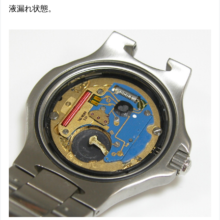
液漏れ状態。